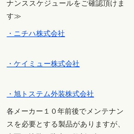
ナンススケジュールをご確認頂けま
す≫
・ニチハ株式会社
・ケイミュー株式会社
・旭トステム外装株式会社
各メーカー１０年前後でメンテナン
スを必要とする製品がありますが、