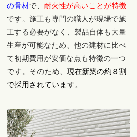
の骨材
で、
耐火性が高いことが特徴
です。施工も専門の職人が現場で施
工する必要がなく、製品自体も大量
生産が可能なため、他の建材に比べ
て初期費用が安価な点も特徴の一つ
です。そのため、
現在新築の約８割
で採用されています
。