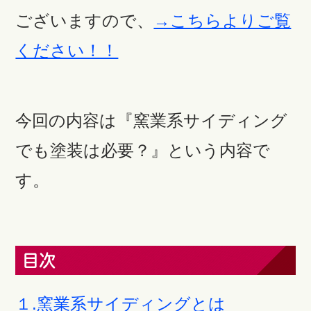
ございますので、
→こちらよりご覧
ください！！
今回の内容は『窯業系サイディング
でも塗装は必要？』という内容で
す。
目次
１.窯業系サイディングとは