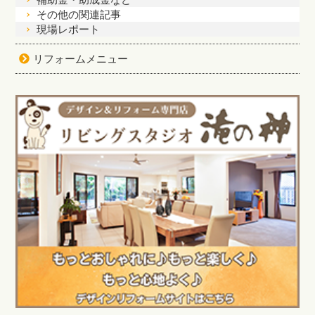
その他の関連記事
現場レポート
リフォームメニュー