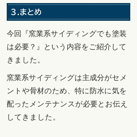
３.まとめ
今回『窯業系サイディングでも塗装
は必要？』という内容をご紹介して
きました。
窯業系サイディングは主成分がセメ
ントや骨材のため、特に防水に気を
配ったメンテナンスが必要とお伝え
してきました。