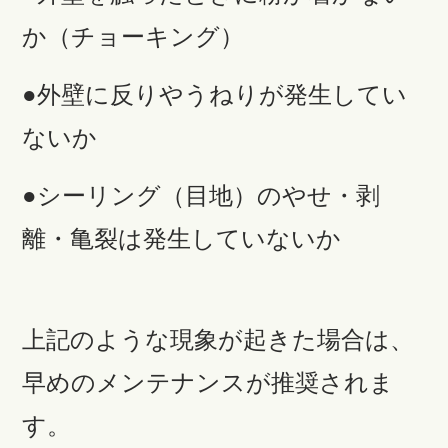
か（チョーキング）
●外壁に反りやうねりが発生してい
ないか
●シーリング（目地）のやせ・剥
離・亀裂は発生していないか
上記のような現象が起きた場合は、
早めのメンテナンスが推奨されま
す。