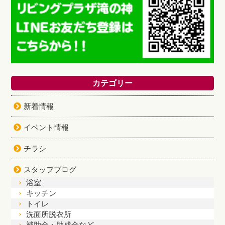
カテゴリー
新着情報
イベント情報
チラシ
スタッフブログ
浴室
キッチン
トイレ
洗面所脱衣所
補助金・助成金など