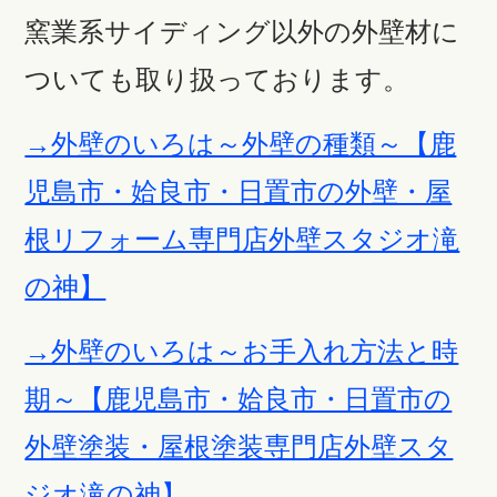
窯業系サイディング以外の外壁材に
ついても取り扱っております。
→外壁のいろは～外壁の種類～【鹿
児島市・姶良市・日置市の外壁・屋
根リフォーム専門店外壁スタジオ滝
の神】
→外壁のいろは～お手入れ方法と時
期～【鹿児島市・姶良市・日置市の
外壁塗装・屋根塗装専門店外壁スタ
ジオ滝の神】