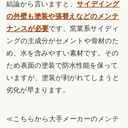
結論から言いますと、
サイデイング
の外壁も塗装や張替えなどのメンテ
ナンスが必要
です。窯業系サイディ
ングの主成分がセメントや骨材のた
め、水を含みやすい素材です。その
ため表面の塗装で防水性能を保って
いますが、塗装が剥がれてしまうと
劣化が早まります。
≪こちらから大手メーカーのメンテ