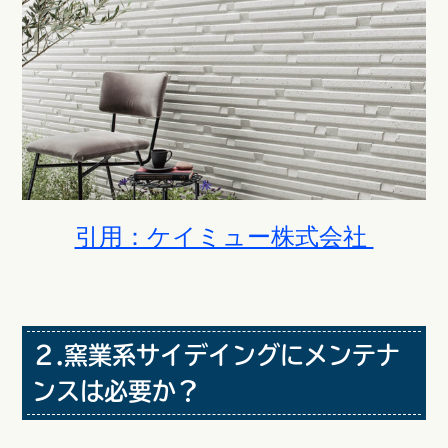
引用：ケイミュー株式会社
２.窯業系サイデイングにメンテナ
ンスは必要か？