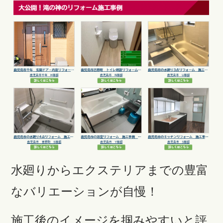
水廻りからエクステリアまでの豊富
なバリエーションが自慢！
施工後のイメージを掴みやすいと評