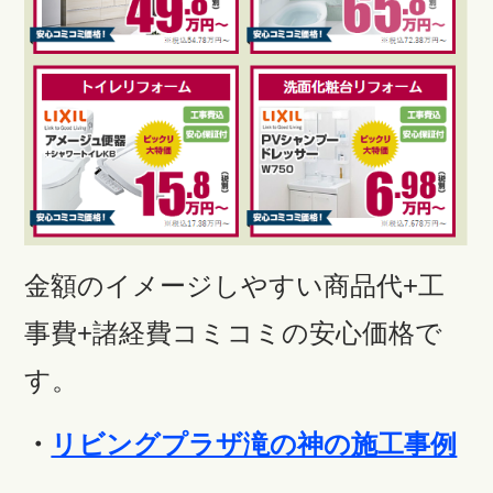
金額のイメージしやすい商品代+工
事費+諸経費コミコミの安心価格で
す。
・
リビングプラザ滝の神の施工事例