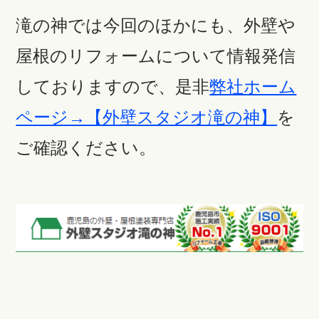
滝の神では今回のほかにも、外壁や
屋根のリフォームについて情報発信
しておりますので、是非
弊社ホーム
ページ→【外壁スタジオ滝の神】
を
ご確認ください。