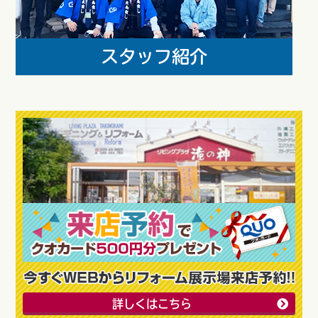
詳しくはこちら