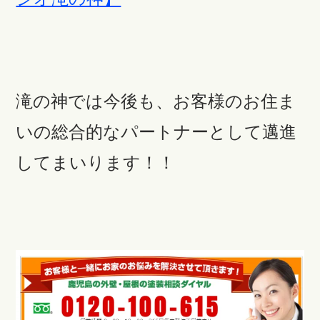
滝の神では今後も、お客様のお住ま
いの総合的なパートナーとして邁進
してまいります！！