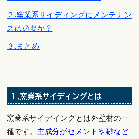
２.窯業系サイディングにメンテナン
スは必要か？
３.まとめ
１.窯業系サイディングとは
窯業系サイデイングとは外壁材の一
種です。
主成分がセメントや砂など