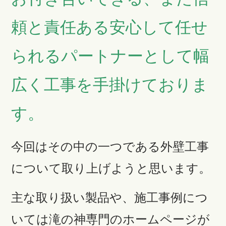
頼と責任ある安心して任せ
られるパートナーとして幅
広く工事を手掛けておりま
す。
今回はその中の一つである外壁工事
について取り上げようと思います。
主な取り扱い製品や、施工事例につ
いては滝の神専門のホームページが