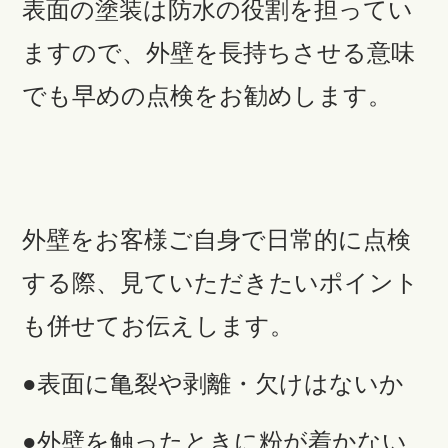
表面の塗装は防水の役割を担ってい
ますので、外壁を長持ちさせる意味
でも早めの点検をお勧めします。
外壁をお客様ご自身で日常的に点検
する際、見ていただきたいポイント
も併せてお伝えします。
●表面に亀裂や剥離・欠けはないか
●外壁を触ったときに粉が着かない