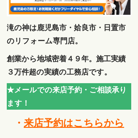
滝の神は鹿児島市・姶良市・日置市
のリフォーム専門店。
創業から地域密着４９年。施工実績
３万件超の実績の工務店です。
★メールでの来店予約・ご相談承り
ます！
・
来店予約はこちらから