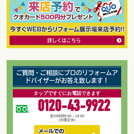
詳しくはこちら
ご質問・ご相談にプロのリフォームア
ドバイザーがお答え致します！
タップですぐにお電話できます
0120-43-9922
受付時間
9:00～18:00
(水曜定休)