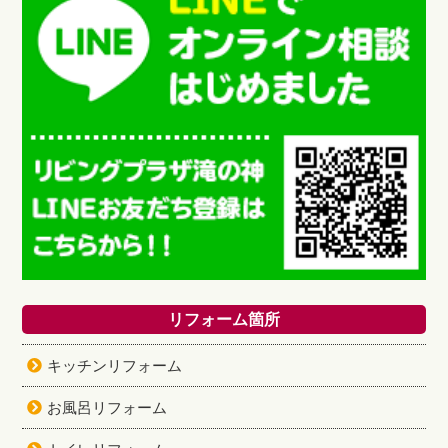
リフォーム箇所
キッチンリフォーム
お風呂リフォーム