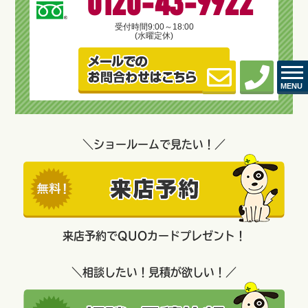
0120-43-9922
受付時間
9:00～18:00
(水曜定休)
MENU
＼ショールームで見たい！／
来店予約でQUOカードプレゼント！
＼相談したい！見積が欲しい！／