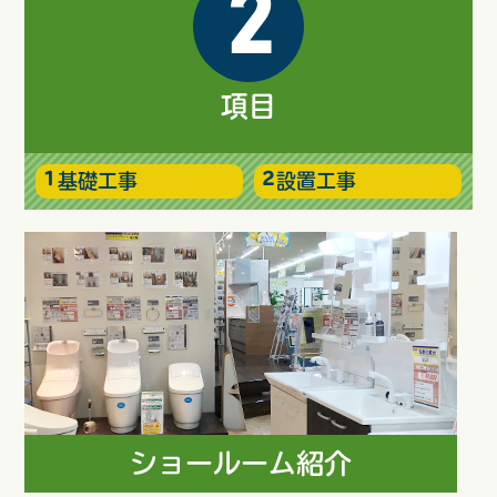
2
項目
基礎工事
設置工事