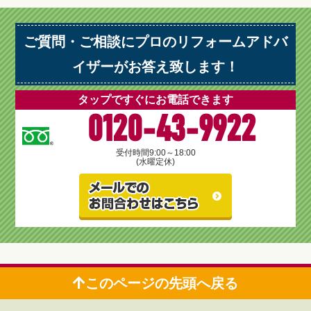
ご質問・ご相談にプロのリフォームアドバ
イザーがお答え致します！
タップですぐにお電話できます
0120-43-9922
受付時間
9:00～18:00
(水曜定休)
このページの先頭へ戻る