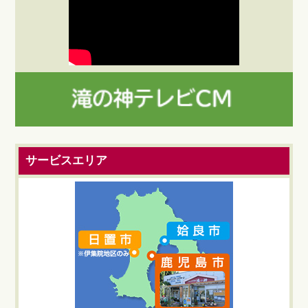
サービスエリア