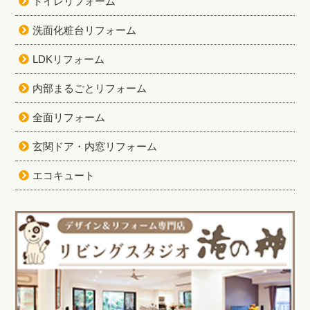
トイレリフォーム
洗面化粧台リフォーム
LDKリフォーム
内部まるごとリフォーム
全面リフォーム
玄関ドア・内窓リフォーム
エコキュート