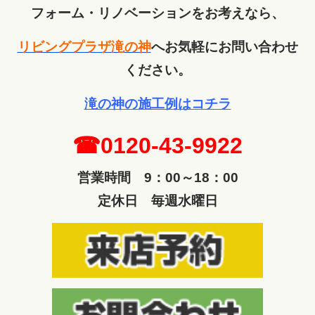
フォーム・リノベーションをお考えなら、
リビングプラザ滝の神
へ
お気軽にお問い合わせ
ください。
滝の神の施工例はコチラ
☎0120-43-9922
営業時間 9：00～18：00
定休日 毎週水曜日