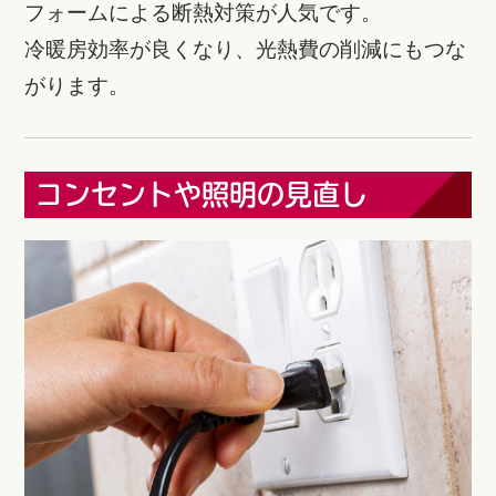
フォームによる断熱対策が人気です。
冷暖房効率が良くなり、光熱費の削減にもつな
がります。
コンセントや照明の見直し