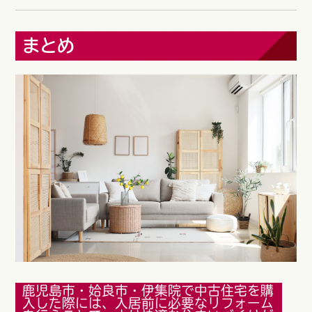
まとめ
鹿児島市・姶良市・伊集院で中古住宅を購
入した際には、入居前に必要なリフォーム