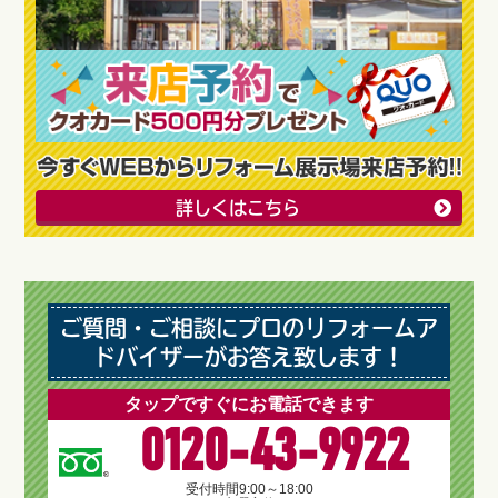
詳しくはこちら
ご質問・ご相談にプロのリフォームア
ドバイザーがお答え致します！
タップですぐにお電話できます
0120-43-9922
受付時間
9:00～18:00