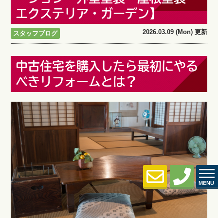
エクステリア・ガーデン】
2026.03.09 (Mon) 更新
スタッフブログ
中古住宅を購入したら最初にやる
べきリフォームとは？
MENU