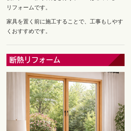
リフォームです。
家具を置く前に施工することで、工事もしやす
くおすすめです。
断熱リフォーム