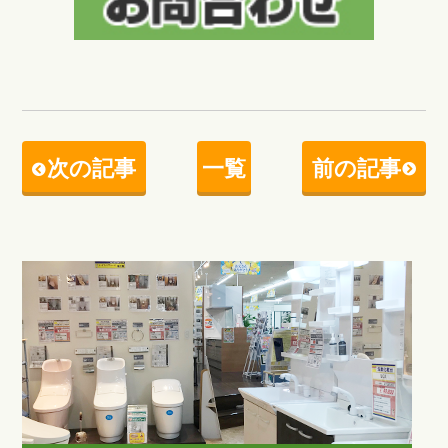
次の記事
一覧
前の記事