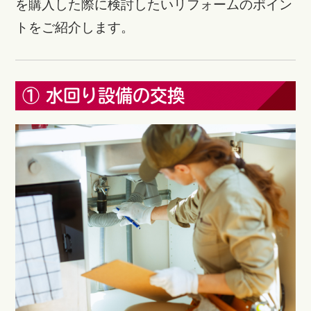
を購入した際に検討したいリフォームのポイン
トをご紹介します。
① 水回り設備の交換