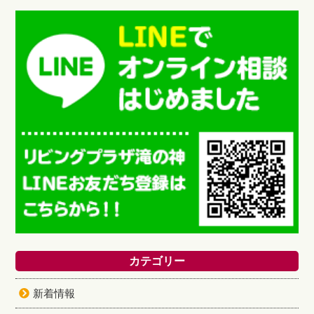
カテゴリー
新着情報