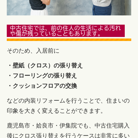
中古住宅では、前の住人の生活による汚れ
や傷が残っていることもあります。
そのため、入居前に
・壁紙（クロス）の張り替え
・フローリングの張り替え
・クッションフロアの交換
などの内装リフォームを行うことで、住まいの
印象を大きく変えることができます。
鹿児島市・姶良市・伊集院でも、中古住宅購入
後にクロス張り替えを行うケースは非常に多い