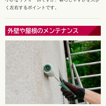
く左右するポイントです。
外壁や屋根のメンテナンス