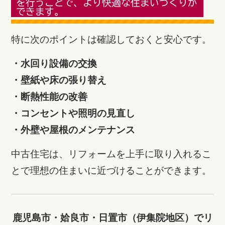
を行うことで、より快適な住まいづくりが
できます。
特に次のポイントは確認しておくと安心です。
・水回り設備の交換
・壁紙や床の張り替え
・断熱性能の改善
・コンセントや照明の見直し
・外壁や屋根のメンテナンス
中古住宅は、リフォームを上手に取り入れるこ
とで理想の住まいに近づけることができます。
鹿児島市・姶良市・日置市（伊集院地区）でリ