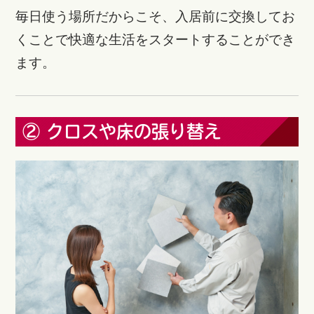
毎日使う場所だからこそ、入居前に交換してお
くことで快適な生活をスタートすることができ
ます。
② クロスや床の張り替え