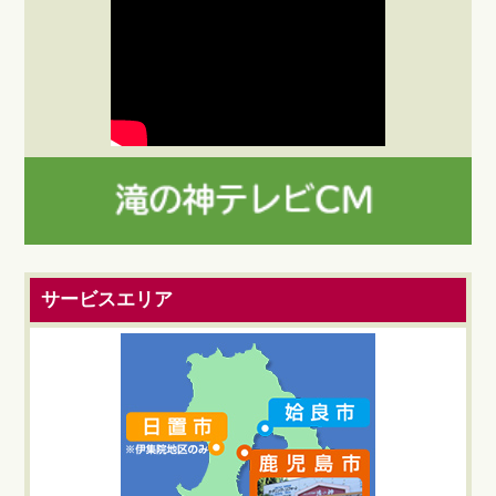
サービスエリア