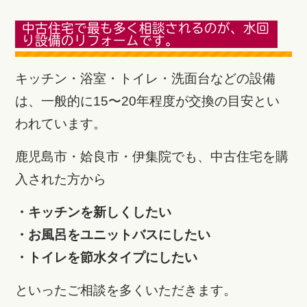
中古住宅で最も多く相談されるのが、水回
り設備のリフォームです。
キッチン・浴室・トイレ・洗面台などの設備
は、一般的に15〜20年程度が交換の目安とい
われています。
鹿児島市・姶良市・伊集院でも、中古住宅を購
入された方から
・キッチンを新しくしたい
・お風呂をユニットバスにしたい
・トイレを節水タイプにしたい
といったご相談を多くいただきます。