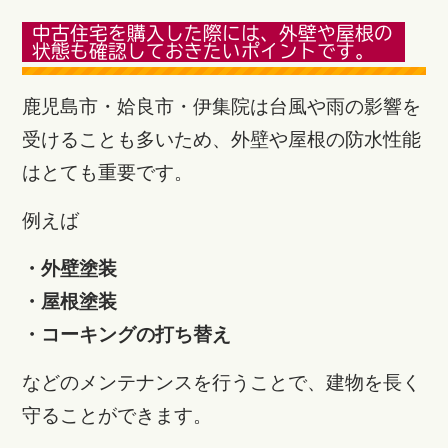
中古住宅を購入した際には、外壁や屋根の
状態も確認しておきたいポイントです。
鹿児島市・姶良市・伊集院は台風や雨の影響を
受けることも多いため、外壁や屋根の防水性能
はとても重要です。
例えば
・外壁塗装
・屋根塗装
・コーキングの打ち替え
などのメンテナンスを行うことで、建物を長く
守ることができます。