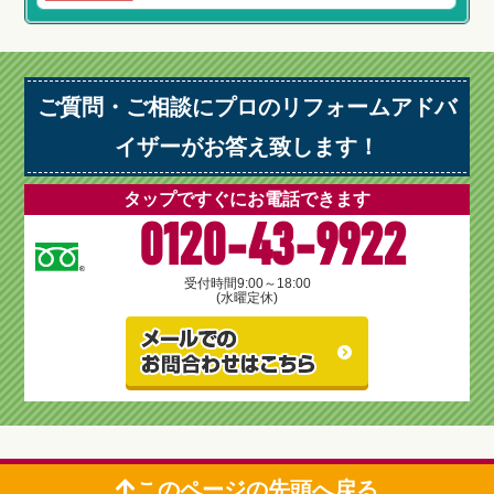
ご質問・ご相談にプロのリフォームアドバ
イザーがお答え致します！
タップですぐにお電話できます
0120-43-9922
受付時間
9:00～18:00
(水曜定休)
このページの先頭へ戻る