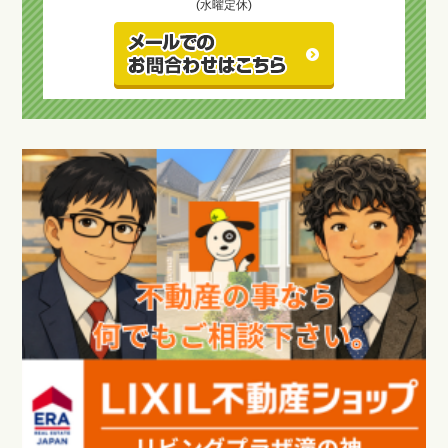
(水曜定休)