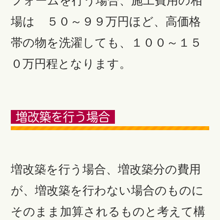
フォームを行う場合、施工費用の相
場は ５０～９９万円ほど、高価格
帯の物を洗濯しても、１００～１５
０万円程となります。
増改築を行う場合
増改築を行う場合、増改築分の費用
が、増改築を行わない場合のものに
そのまま加算されるものと考えて構