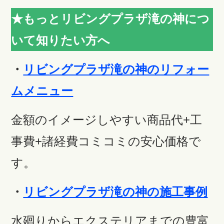
★もっとリビングプラザ滝の神につ
いて知りたい方へ
・
リビングプラザ滝の神のリフォー
ムメニュー
金額のイメージしやすい商品代+工
事費+諸経費コミコミの安心価格で
す。
・
リビングプラザ滝の神の施工事例
水廻りからエクステリアまでの豊富