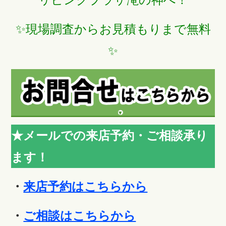
✨現場調査からお見積もりまで無料
✨
★メールでの来店予約・ご相談承り
ます！
・
来店予約はこちらから
・
ご相談はこちらから