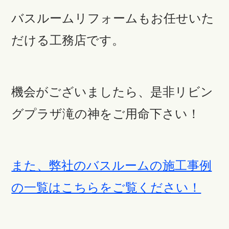
バスルームリフォームもお任せいた
だける工務店です。
機会がございましたら、是非リビン
グプラザ滝の神をご用命下さい！
また、弊社のバスルームの施工事例
の一覧はこちらをご覧ください！