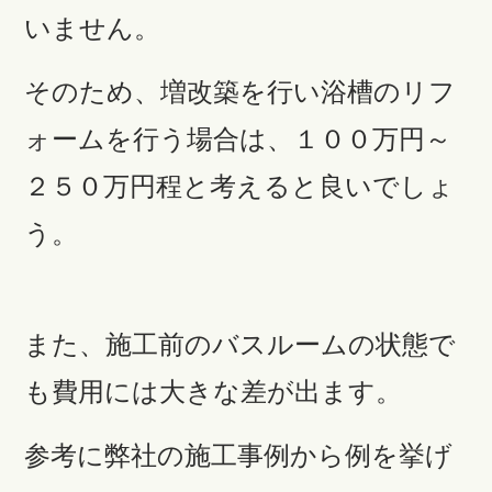
いません。
そのため、増改築を行い浴槽のリフ
ォームを行う場合は、１００万円～
２５０万円程と考えると良いでしょ
う。
また、施工前のバスルームの状態で
も費用には大きな差が出ます。
参考に弊社の施工事例から例を挙げ