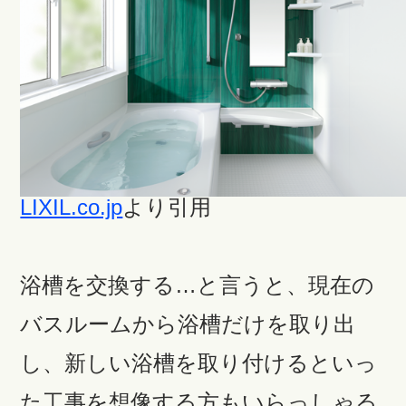
LIXIL.co.jp
より引用
浴槽を交換する…と言うと、現在の
バスルームから浴槽だけを取り出
し、新しい浴槽を取り付けるといっ
た工事を想像する方もいらっしゃる