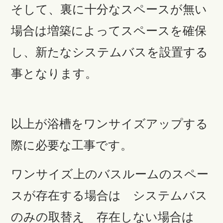
そして、裏に十分なスペースが無い
場合は増築によってスペースを確保
し、新たなシステムバスを設置する
事となります。
以上が浴槽をワンサイズアップする
際に必要な工事です。
ワンサイズ上のバスルームのスペー
スが存在する場合は システムバス
のみの取替え 存在しない場合は