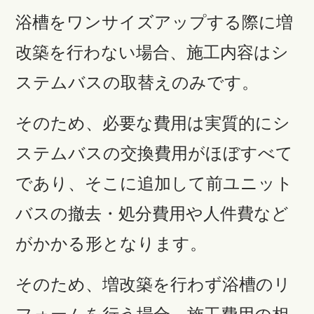
浴槽をワンサイズアップする際に増
改築を行わない場合、施工内容はシ
ステムバスの取替えのみです。
そのため、必要な費用は実質的にシ
ステムバスの交換費用がほぼすべて
であり、そこに追加して前ユニット
バスの撤去・処分費用や人件費など
がかかる形となります。
そのため、増改築を行わず浴槽のリ