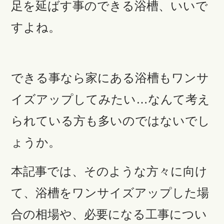
足を延ばす事のできる浴槽、いいで
すよね。
できる事なら家にある浴槽もワンサ
イズアップしてみたい…なんて考え
られている方も多いのではないでし
ょうか。
本記事では、そのような方々に向け
て、浴槽をワンサイズアップした場
合の相場や、必要になる工事につい