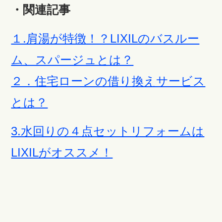
・関連記事
１.肩湯が特徴！？LIXILのバスルー
ム、スパージュとは？
２．住宅ローンの借り換えサービス
とは？
3.水回りの４点セットリフォームは
LIXILがオススメ！