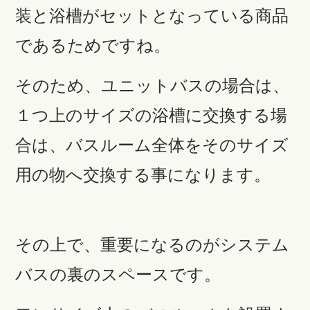
装と浴槽がセットとなっている商品
であるためですね。
そのため、ユニットバスの場合は、
１つ上のサイズの浴槽に交換する場
合は、バスルーム全体をそのサイズ
用の物へ交換する事になります。
その上で、重要になるのがシステム
バスの裏のスペースです。