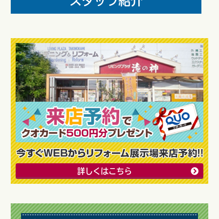
詳しくはこちら