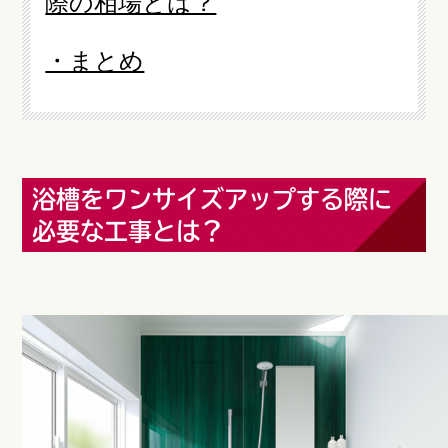
際の相場とは？
・まとめ
浴槽をワンサイズアップする際に
必要な工事とは？