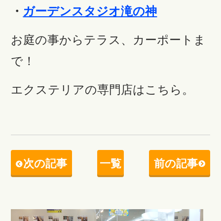
・
ガーデンスタジオ滝の神
お庭の事からテラス、カーポートま
で！
エクステリアの専門店はこちら。
次の記事
一覧
前の記事