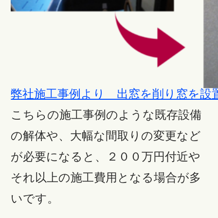
弊社施工事例より 出窓を削り窓を設
こちらの施工事例のような既存設備
の解体や、大幅な間取りの変更など
が必要になると、２００万円付近や
それ以上の施工費用となる場合が多
いです。