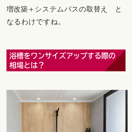
増改築＋システムバスの取替え と
なるわけですね。
浴槽をワンサイズアップする際の
相場とは？