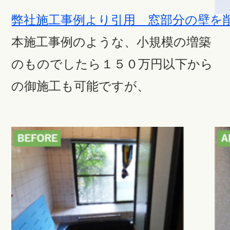
弊社施工事例より引用 窓部分の壁を
本施工事例のような、小規模の増築
のものでしたら１５０万円以下から
の御施工も可能ですが、