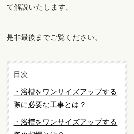
て解説いたします。
是非最後までご覧ください。
目次
・浴槽をワンサイズアップする
際に必要な工事とは？
・浴槽をワンサイズアップする