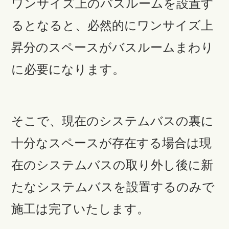
ワンサイズ上のバスルームを設置す
るとなると、必然的にワンサイズ上
昇分のスペースがバスルームまわり
に必要になります。
そこで、現在のシステムバスの裏に
十分なスペースが存在する場合は現
在のシステムバスの取り外し後に新
たなシステムバスを設置するのみで
施工は完了いたします。