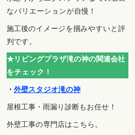
なバリエーションが自慢！
施工後のイメージを掴みやすいと評
判です。
★リビングプラザ滝の神の関連会社
をチェック！
・
外壁スタジオ滝の神
屋根工事・雨漏り診断もお任せ！
外壁工事の専門店はこちら。