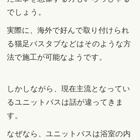
でしょう。
実際に、海外で好んで取り付けられ
る猫足バスタブなどはそのような方
法で施工が可能なようです。
しかしながら、現在主流となってい
るユニットバスは話が違ってきま
す。
なぜなら、ユニットバスは浴室の内