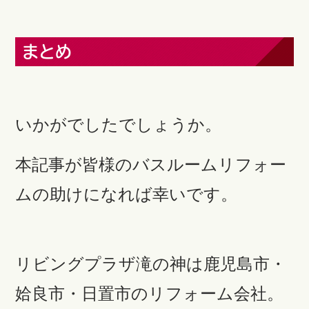
まとめ
いかがでしたでしょうか。
本記事が皆様のバスルームリフォー
ムの助けになれば幸いです。
リビングプラザ滝の神は鹿児島市・
姶良市・日置市のリフォーム会社。