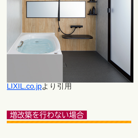
LIXIL.co.jp
より引用
増改築を行わない場合