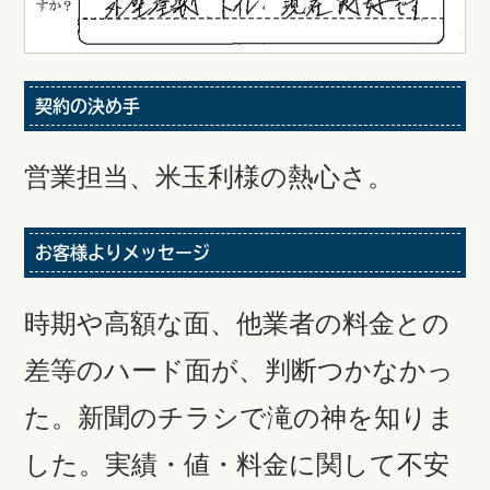
契約の決め手
営業担当、米玉利様の熱心さ。
お客様よりメッセージ
時期や高額な面、他業者の料金との
差等のハード面が、判断つかなかっ
た。新聞のチラシで滝の神を知りま
した。実績・値・料金に関して不安