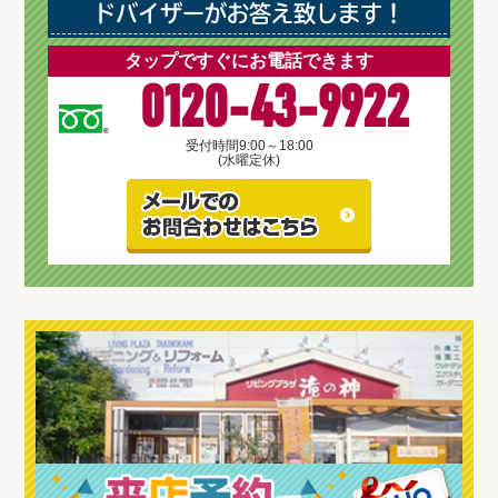
ドバイザーがお答え致します！
タップですぐにお電話できます
0120-43-9922
受付時間
9:00～18:00
(水曜定休)