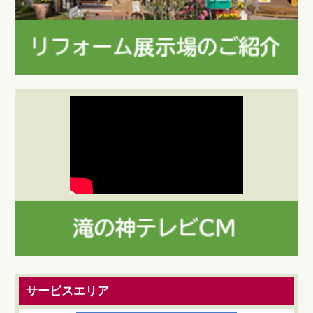
サービスエリア