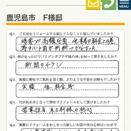
2022.10.31 (Mon) 更新
MENU
鹿児島市 F様邸