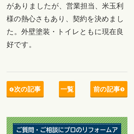
がありましたが、営業担当、米玉利
様の熱心さもあり、契約を決めまし
た。外壁塗装・トイレともに現在良
好です。
次の記事
一覧
前の記事
ご質問・ご相談にプロのリフォームア