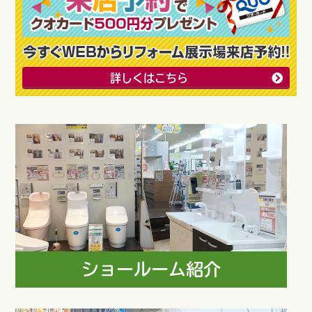
詳しくはこちら