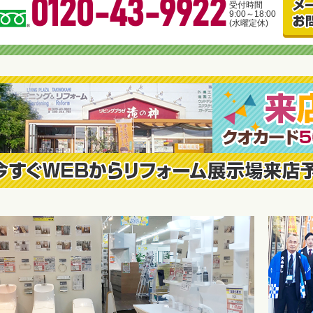
0120-43-9922
受付時間
9:00～18:00
(水曜定休)