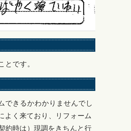
ことです。
ムできるかわかりませんでし
によく来ており、リフォーム
契約時は）現調をきちんと行