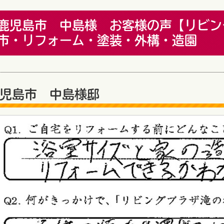
鹿児島市 中島様 お客様の声【リビン
市・リフォーム・塗装・外構・造園
児島市 中島様邸