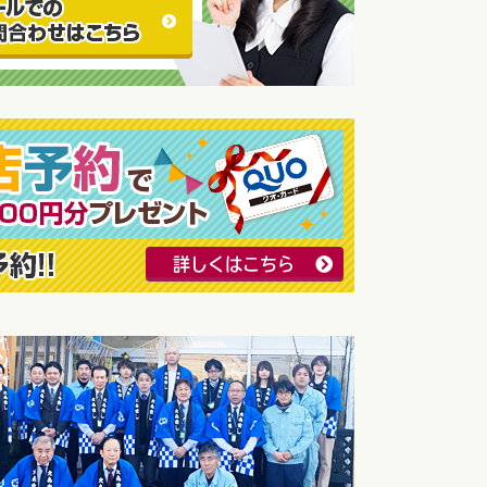
詳しくはこちら