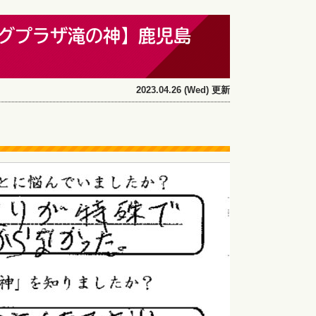
グプラザ滝の神】鹿児島
2023.04.26 (Wed) 更新