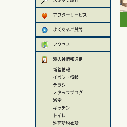
スタッフ紹介
アフターサービス
よくあるご質問
アクセス
滝の神情報通信
新着情報
イベント情報
チラシ
スタッフブログ
浴室
キッチン
トイレ
洗面所脱衣所