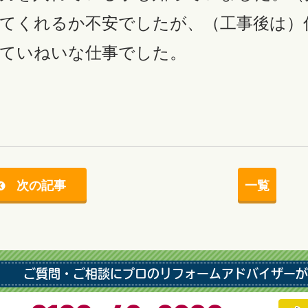
てくれるか不安でしたが、（工事後は）
ていねいな仕事でした。
次の記事
一覧
ご質問・ご相談にプロのリフォームアドバイザーが