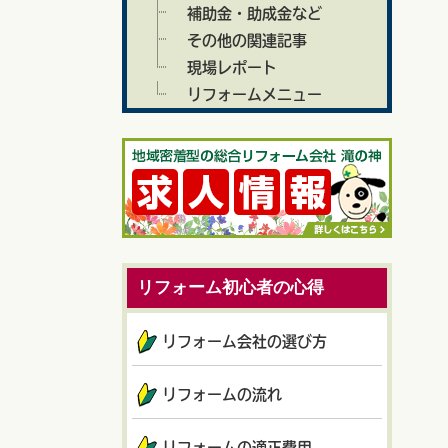
補助金・助成金など
その他の関連記事
現場レポート
リフォームメニュー
リフォーム初心者の心得
リフォーム会社の選び方
リフォームの流れ
リフォームの適正費用