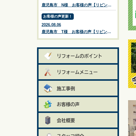
鹿児島市 N様 お客様の声【リビングプラザ滝の神】鹿児島市・リフォーム・塗装・外構・造園
お客様の声更新！
2026.08.06
鹿児島市 T様 お客様の声【リビングプラザ滝の神】鹿児島市・リフォーム・塗装・外構・造園
リフォームのポイント
リフォームメニュー
施工事例
お客様の声
会社概要