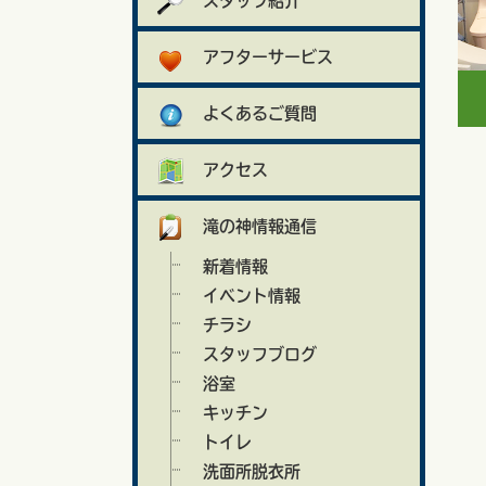
スタッフ紹介
アフターサービス
よくあるご質問
アクセス
滝の神情報通信
新着情報
イベント情報
チラシ
スタッフブログ
浴室
キッチン
トイレ
洗面所脱衣所