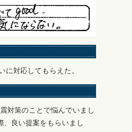
いに対応してもらえた。
地震対策のことで悩んでいまし
際、良い提案をもらいまし