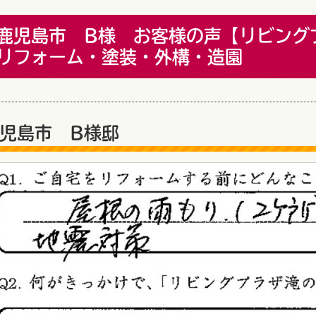
鹿児島市 B様 お客様の声【リビング
リフォーム・塗装・外構・造園
児島市 B様邸