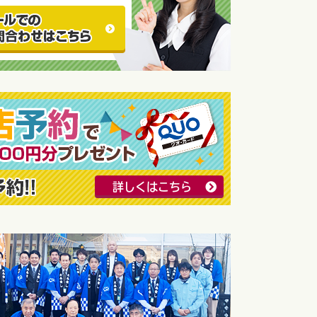
詳しくはこちら