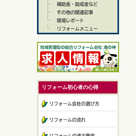
補助金・助成金など
その他の関連記事
現場レポート
リフォームメニュー
リフォーム初心者の心得
リフォーム会社の選び方
リフォームの流れ
リフォームの適正費用