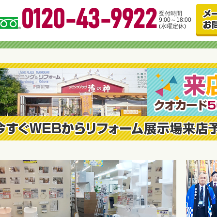
0120-43-9922
受付時間
9:00～18:00
(水曜定休)