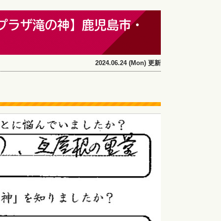
プラザ滝の神】鹿児島市・
2024.06.24 (Mon) 更新