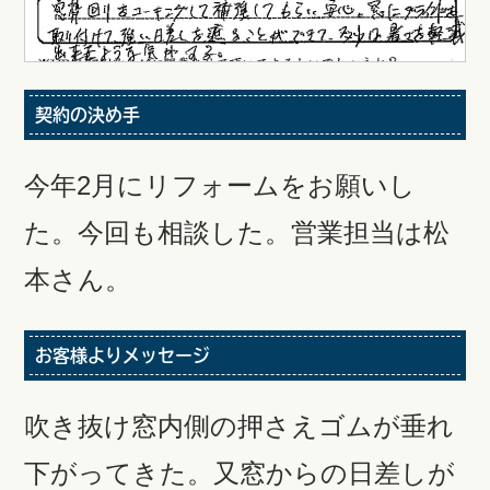
契約の決め手
今年2月にリフォームをお願いし
た。今回も相談した。営業担当は松
本さん。
お客様よりメッセージ
吹き抜け窓内側の押さえゴムが垂れ
下がってきた。又窓からの日差しが