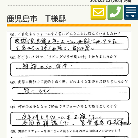
2024.09.25 (Wed) 更新
MENU
鹿児島市 T様邸