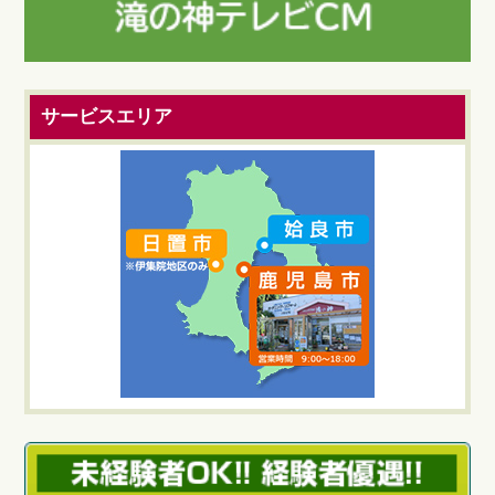
サービスエリア