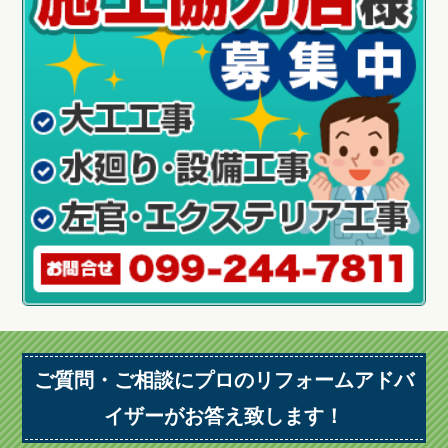
ご質問・ご相談にプロのリフォームアドバ
イザーがお答え致します！