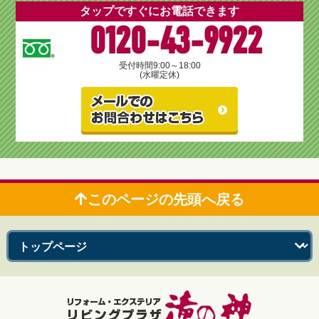
タップですぐにお電話できます
0120-43-9922
受付時間
9:00～18:00
(水曜定休)
このページの先頭へ戻る