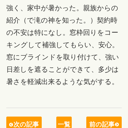
強く、家中が暑かった。親族からの
紹介（で滝の神を知った。）契約時
の不安は特になし。窓枠回りをコー
キングして補強してもらい、安心。
窓にブラインドを取り付けて、強い
日差しを遮ることができて、多少は
暑さを軽減出来るような気がする。
次の記事
一覧
前の記事