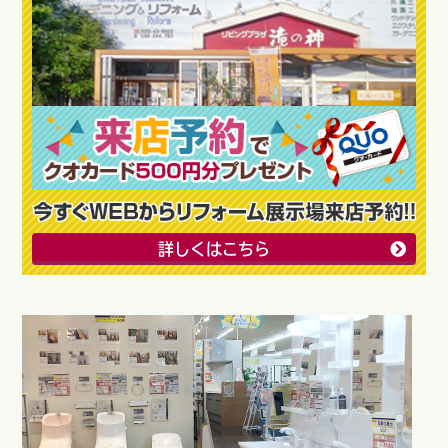
詳しくはこちら