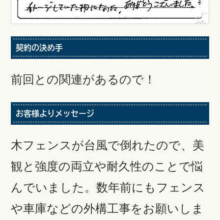
契約の決め手
前回との関連があるので！
お客様よりメッセージ
木フェンスが台風で倒れたので、美
観と強度の両立や耐久性のことで悩
んでいました。数年前にもフェンス
や車庫などの外構工事をお願いしま