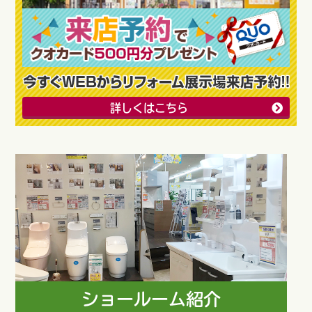
詳しくはこちら