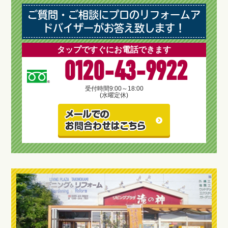
ご質問・ご相談にプロのリフォームア
ドバイザーがお答え致します！
タップですぐにお電話できます
0120-43-9922
受付時間
9:00～18:00
(水曜定休)