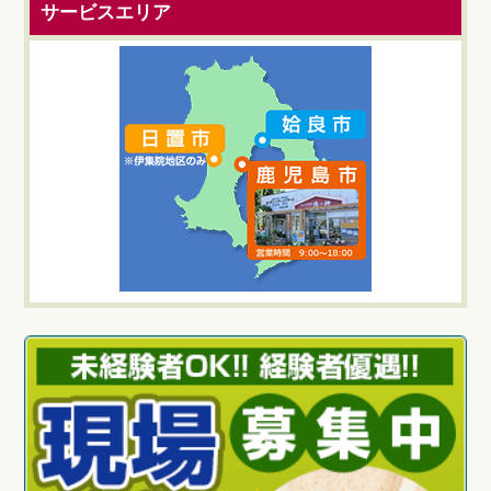
サービスエリア