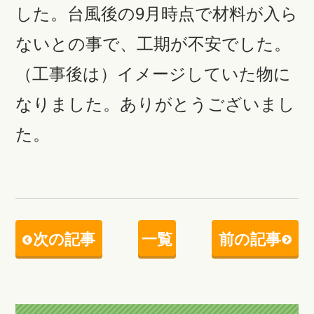
した。台風後の9月時点で材料が入ら
ないとの事で、工期が不安でした。
（工事後は）イメージしていた物に
なりました。ありがとうございまし
た。
次の記事
一覧
前の記事