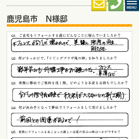
2025.02.06 (Thu) 更新
MENU
鹿児島市 N様邸