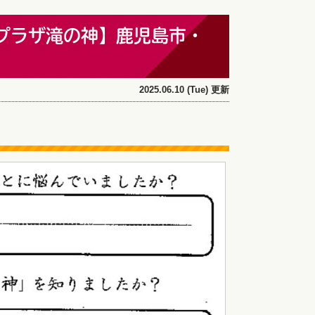
プラザ滝の神】鹿児島市・
2025.06.10 (Tue) 更新