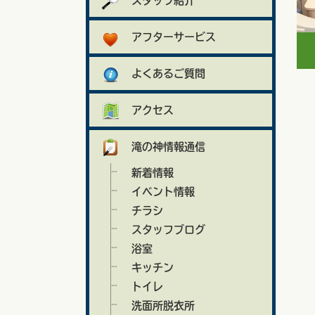
スタッフ紹介
アフターサービス
よくあるご質問
アクセス
滝の神情報通信
新着情報
イベント情報
チラシ
スタッフブログ
浴室
キッチン
トイレ
洗面所脱衣所