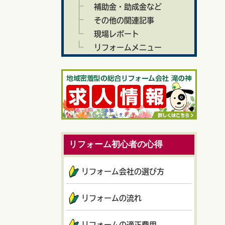
補助金・助成金など
その他の関連記事
現場レポート
リフォームメニュー
リフォーム初心者の心得
リフォーム会社の選び方
リフォームの流れ
リフォームの適正費用