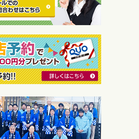
詳しくはこちら