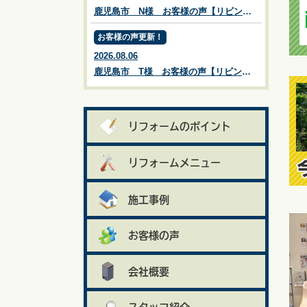
鹿児島市 N様 お客様の声【リビングプラザ滝の神】鹿児島市・リフォーム・塗装・外構・造園
お客様の声更新！
2026.08.06
鹿児島市 T様 お客様の声【リビングプラザ滝の神】鹿児島市・リフォーム・塗装・外構・造園
リフォームのポイント
リフォームメニュー
施工事例
お客様の声
会社概要