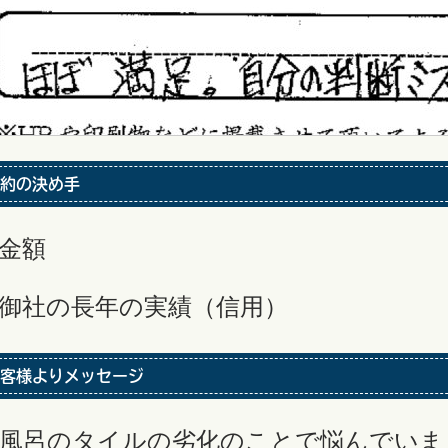
約の決め手
金額
御社の長年の実績（信用）
客様よりメッセージ
風呂のタイルの劣化のことで悩んでいま