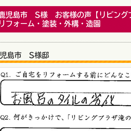
鹿児島市 S様 お客様の声【リビング
リフォーム・塗装・外構・造園
児島市 S様邸