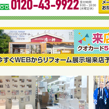
0120-43-9922
受付時間
9:00～18:00
(水曜定休)