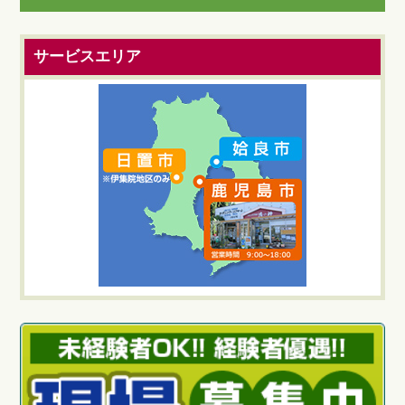
サービスエリア