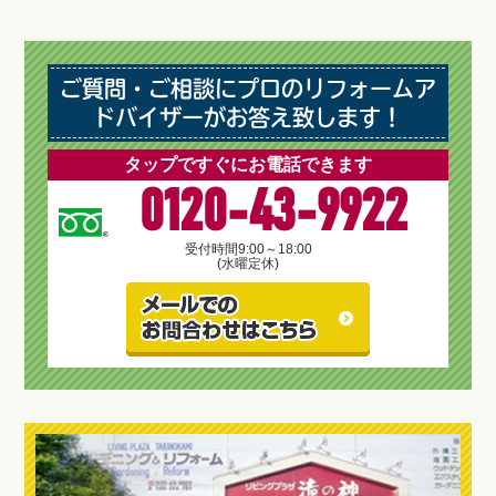
ご質問・ご相談にプロのリフォームア
ドバイザーがお答え致します！
タップですぐにお電話できます
0120-43-9922
受付時間
9:00～18:00
(水曜定休)