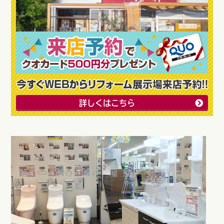
詳しくはこちら