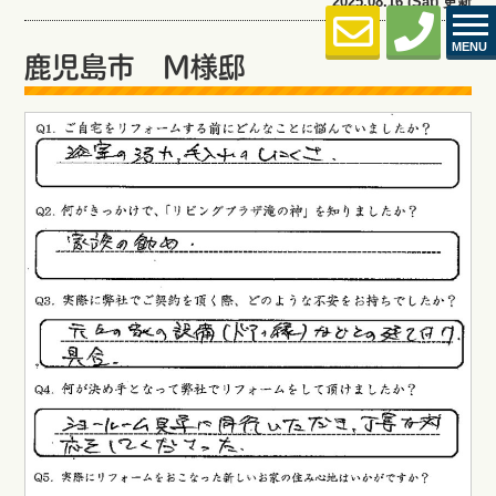
2025.08.16 (Sat) 更新
MENU
鹿児島市 M様邸