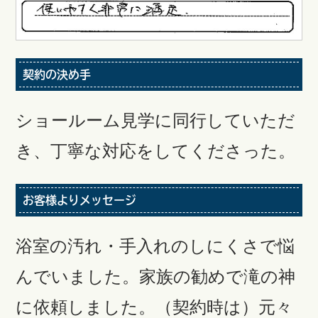
契約の決め手
ショールーム見学に同行していただ
き、丁寧な対応をしてくださった。
お客様よりメッセージ
浴室の汚れ・手入れのしにくさで悩
んでいました。家族の勧めで滝の神
に依頼しました。（契約時は）元々