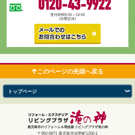
0120-43-9922
受付時間
9:00～18:00
(水曜定休)
このページの先頭へ戻る
鹿児島市のリフォーム＆増改築 リビングプラザ滝の神
〒892-0871 鹿児島市吉野町1200-1