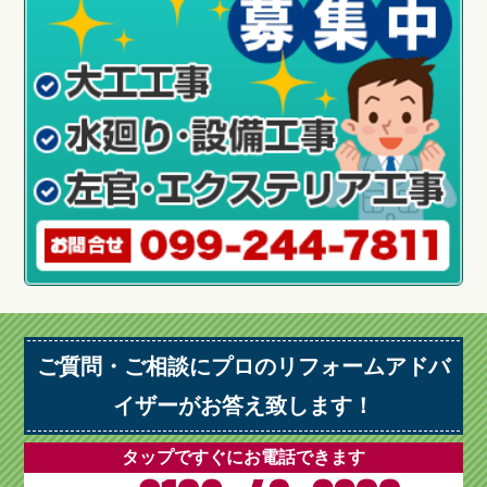
ご質問・ご相談にプロのリフォームアドバ
イザーがお答え致します！
タップですぐにお電話できます