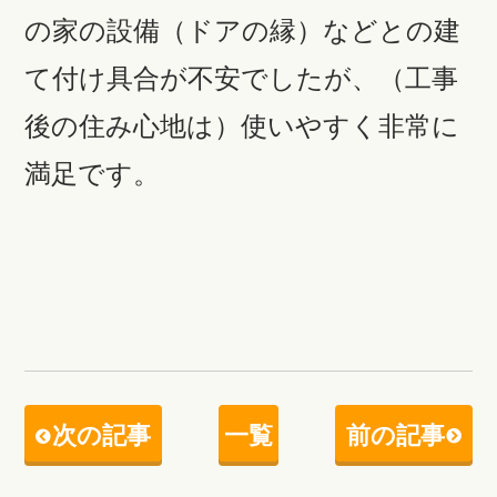
の家の設備（ドアの縁）などとの建
て付け具合が不安でしたが、（工事
後の住み心地は）使いやすく非常に
満足です。
次の記事
一覧
前の記事