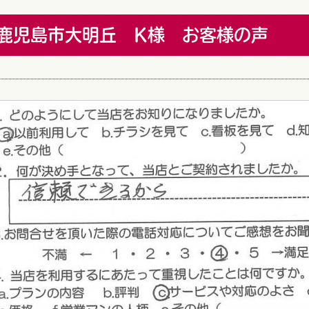
鹿児島市大明丘 K様 お客様の声