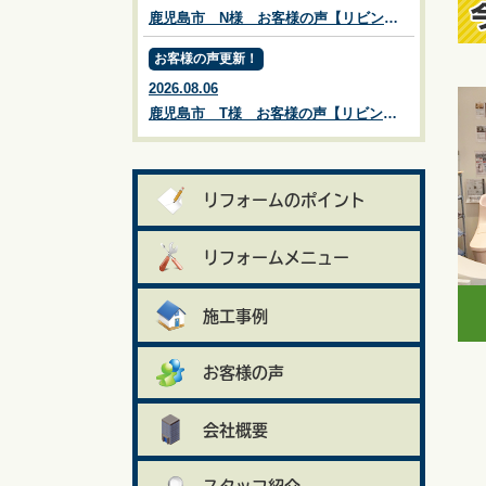
鹿児島市 N様 お客様の声【リビングプラザ滝の神】鹿児島市・リフォーム・塗装・外構・造園
お客様の声更新！
2026.08.06
鹿児島市 T様 お客様の声【リビングプラザ滝の神】鹿児島市・リフォーム・塗装・外構・造園
リフォームのポイント
リフォームメニュー
施工事例
お客様の声
会社概要