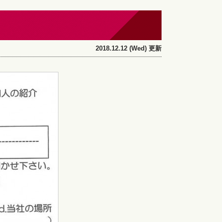
2018.12.12 (Wed) 更新