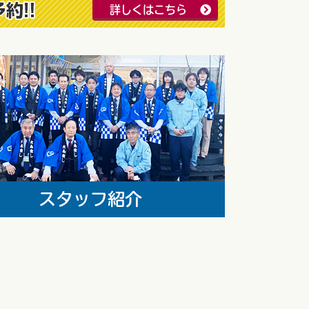
詳しくはこちら