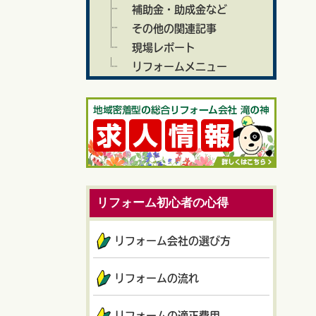
補助金・助成金など
その他の関連記事
現場レポート
リフォームメニュー
リフォーム初心者の心得
リフォーム会社の選び方
リフォームの流れ
リフォームの適正費用