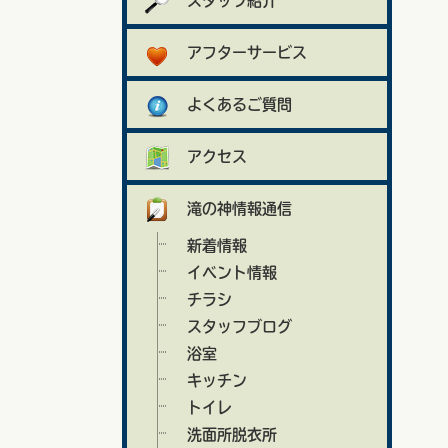
スタッフ紹介
アフターサービス
よくあるご質問
アクセス
滝の神情報通信
新着情報
イベント情報
チラシ
スタッフブログ
浴室
キッチン
トイレ
洗面所脱衣所