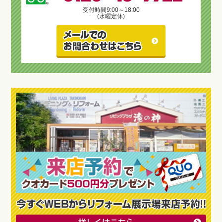
受付時間
9:00～18:00
(水曜定休)