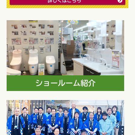
詳しくはこちら