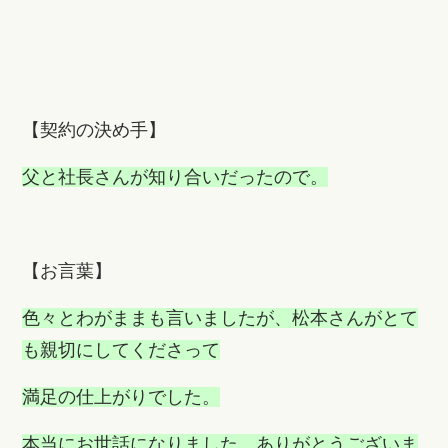
【契約の決め手】
父と社長さんが知り合いだったので。
【お言葉】
色々とわがままも言いましたが、松本さんがとて
も親切にしてくださって
満足の仕上がりでした。
本当にお世話になりました。ありがとうございま