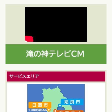
サービスエリア