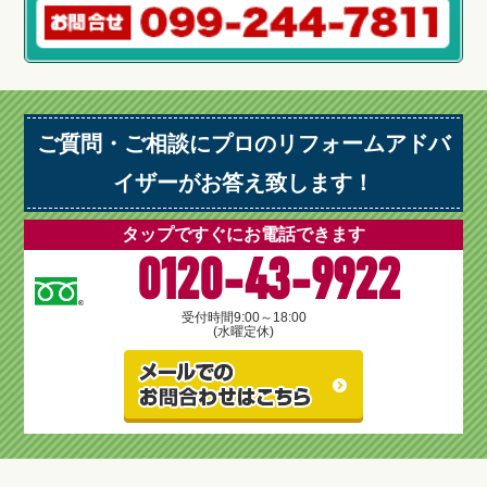
ご質問・ご相談にプロのリフォームアドバ
イザーがお答え致します！
タップですぐにお電話できます
0120-43-9922
受付時間
9:00～18:00
(水曜定休)