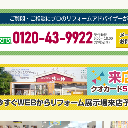
ご質問・ご相談にプロのリフォームアドバイザーが
0120-43-9922
受付時間
9:00～18:00
(水曜定休)