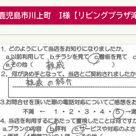
鹿児島市川上町 I様【リビングプラ