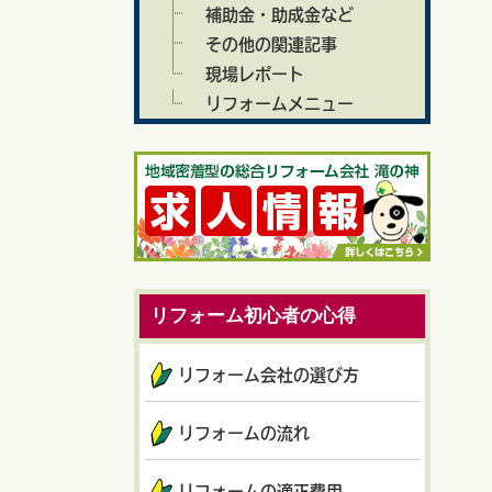
補助金・助成金など
その他の関連記事
現場レポート
リフォームメニュー
リフォーム初心者の心得
リフォーム会社の選び方
リフォームの流れ
リフォームの適正費用