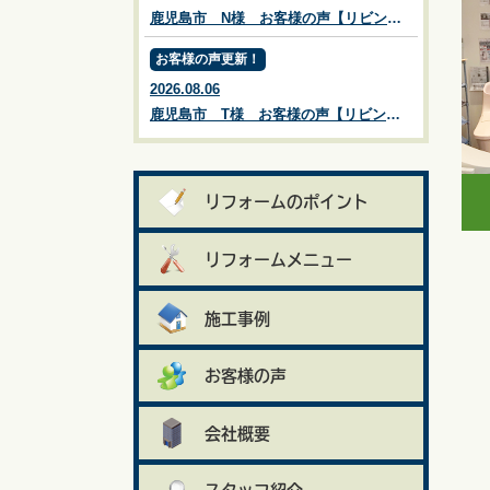
鹿児島市 N様 お客様の声【リビングプラザ滝の神】鹿児島市・リフォーム・塗装・外構・造園
お客様の声更新！
2026.08.06
鹿児島市 T様 お客様の声【リビングプラザ滝の神】鹿児島市・リフォーム・塗装・外構・造園
リフォームのポイント
リフォームメニュー
施工事例
お客様の声
会社概要