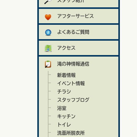
スタッフ紹介
アフターサービス
よくあるご質問
アクセス
滝の神情報通信
新着情報
イベント情報
チラシ
スタッフブログ
浴室
キッチン
トイレ
洗面所脱衣所