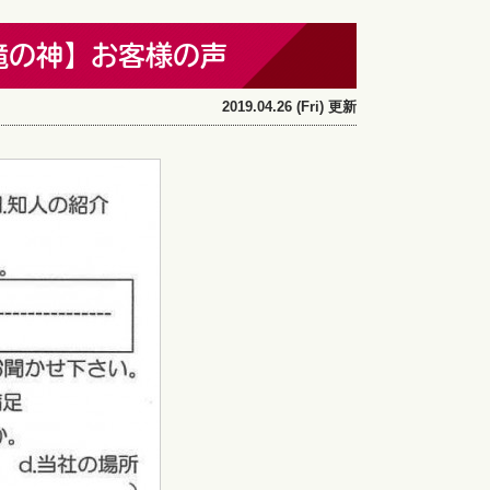
ザ滝の神】お客様の声
2019.04.26 (Fri) 更新