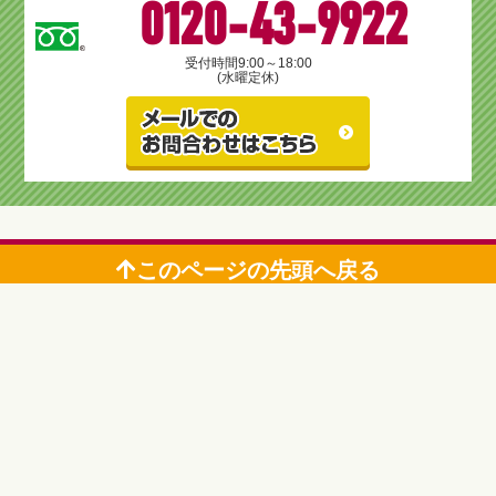
0120-43-9922
受付時間
9:00～18:00
(水曜定休)
このページの先頭へ戻る
鹿児島市のリフォーム＆増改築 リビングプラザ滝の神