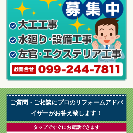
ご質問・ご相談にプロのリフォームアドバ
イザーがお答え致します！
タップですぐにお電話できます