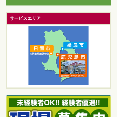
サービスエリア