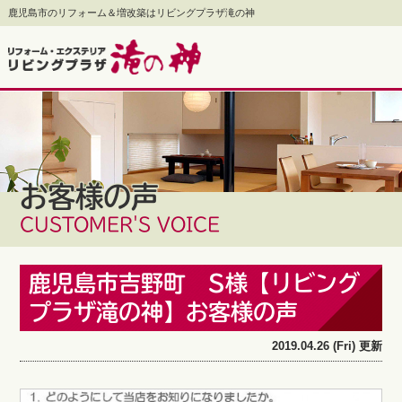
鹿児島市のリフォーム＆増改築はリビングプラザ滝の神
お客様の声
CUSTOMER'S VOICE
鹿児島市吉野町 S様【リビング
プラザ滝の神】お客様の声
2019.04.26 (Fri) 更新