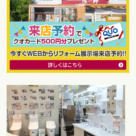
詳しくはこちら