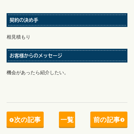
契約の決め手
相見積もり
お客様からのメッセージ
機会があったら紹介したい。
次の記事
一覧
前の記事