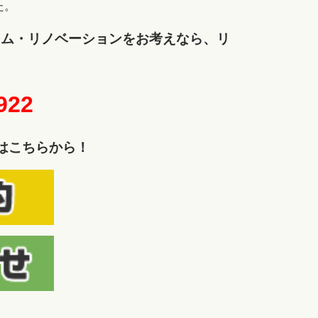
た。
ーム・リノベーションをお考えなら、リ
。
922
はこちらから！