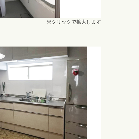
※クリックで拡大します