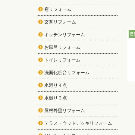
窓リフォーム
玄関リフォーム
B
キッチンリフォーム
お風呂リフォーム
トイレリフォーム
洗面化粧台リフォーム
水廻り４点
水廻り３点
屋根外壁リフォーム
テラス・ウッドデッキリフォーム