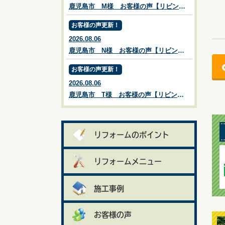
鹿児島市 M様 お客様の声【リビングプラザ滝の神】鹿児島市・リフォーム・塗装・外構・造園
お客様の声更新！
2026.08.06
鹿児島市 N様 お客様の声【リビングプラザ滝の神】鹿児島市・リフォーム・塗装・外構・造園
お客様の声更新！
2026.08.06
鹿児島市 T様 お客様の声【リビングプラザ滝の神】鹿児島市・リフォーム・塗装・外構・造園
リフォームのポイント
リフォームメニュー
施工事例
お客様の声