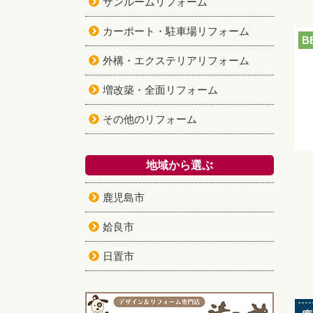
サンルームリフォーム
カーポート・駐車場リフォーム
B
外構・エクステリアリフォーム
増改築・全面リフォーム
その他のリフォーム
地域から選ぶ
鹿児島市
姶良市
日置市