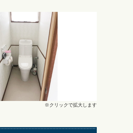
※クリックで拡大します