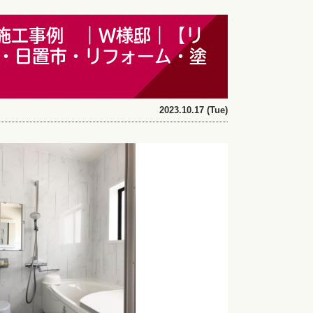
施工事例 ｜W様邸｜【リ
・日置市・リフォーム・塗
2023.10.17 (Tue)