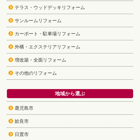
テラス・ウッドデッキリフォーム
サンルームリフォーム
カーポート・駐車場リフォーム
外構・エクステリアリフォーム
増改築・全面リフォーム
その他のリフォーム
地域から選ぶ
鹿児島市
姶良市
日置市