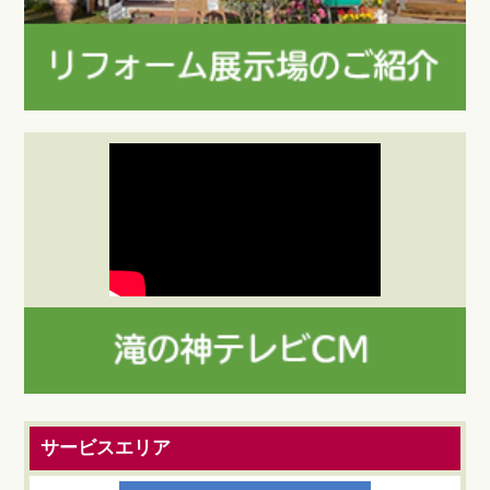
サービスエリア