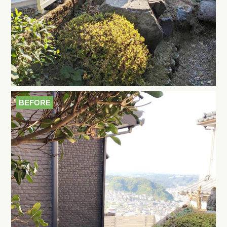
BEFORE