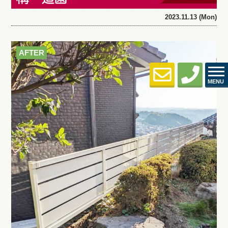
2023.11.13 (Mon)
AFTER
MENU