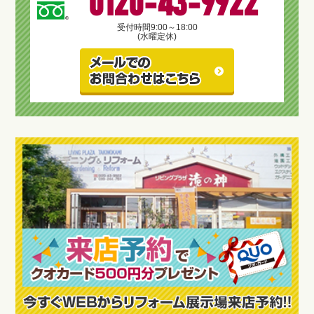
0120-43-9922
受付時間
9:00～18:00
(水曜定休)