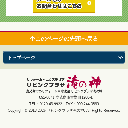
このページの先頭へ戻る
鹿児島市のリフォーム＆増改築 リビングプラザ滝の神
〒892-0871 鹿児島市吉野町1200-1
TEL：0120-43-9922 FAX：099-244-0869
Copyright © 2013-2026 リビングプラザ滝の神. All Rights Reserved.