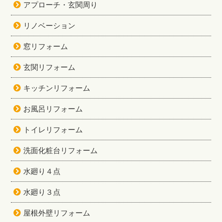
アプローチ・玄関周り
リノベーション
窓リフォーム
玄関リフォーム
キッチンリフォーム
お風呂リフォーム
トイレリフォーム
洗面化粧台リフォーム
水廻り４点
水廻り３点
屋根外壁リフォーム