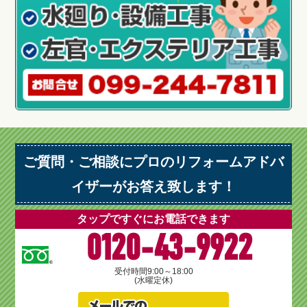
ご質問・ご相談にプロのリフォームアドバ
イザーがお答え致します！
タップですぐにお電話できます
0120-43-9922
受付時間
9:00～18:00
(水曜定休)