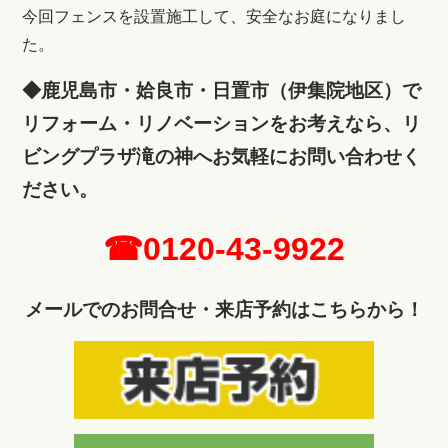
今回フェンスを設置施工して、安全なお庭になりまし
た。
◆鹿児島市・姶良市・日置市（伊集院地区）で
リフォーム・リノベーションをお考えなら、リ
ビングプラザ滝の神へ
お気軽にお問い合わせく
ださい。
☎0120-43-9922
メールでのお問合せ・来店予約はこちらから！