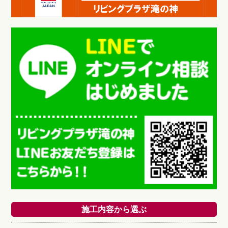
施工内容から選ぶ