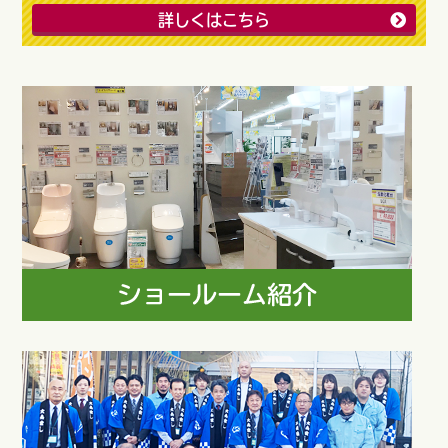
詳しくはこちら