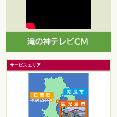
サービスエリア