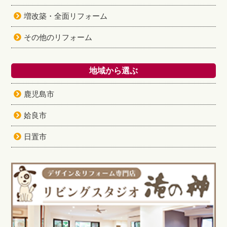
増改築・全面リフォーム
その他のリフォーム
地域から選ぶ
鹿児島市
姶良市
日置市