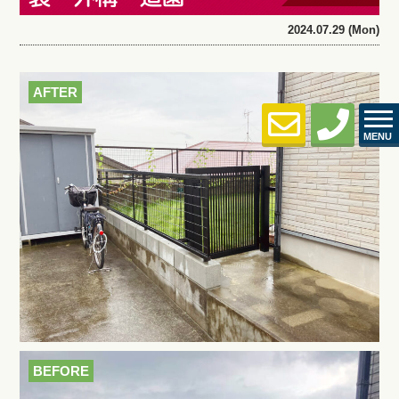
2024.07.29 (Mon)
AFTER
MENU
BEFORE