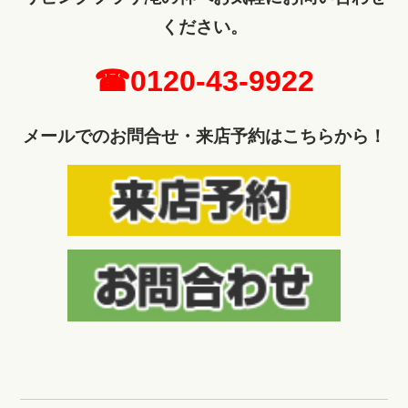
ください。
☎0120-43-9922
メールでのお問合せ・来店予約はこちらから！