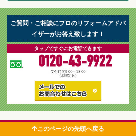
ご質問・ご相談にプロのリフォームアドバ
イザーがお答え致します！
タップですぐにお電話できます
0120-43-9922
受付時間
9:00～18:00
(水曜定休)
このページの先頭へ戻る