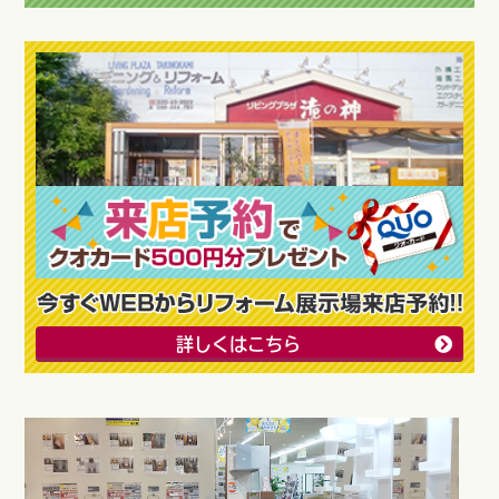
詳しくはこちら