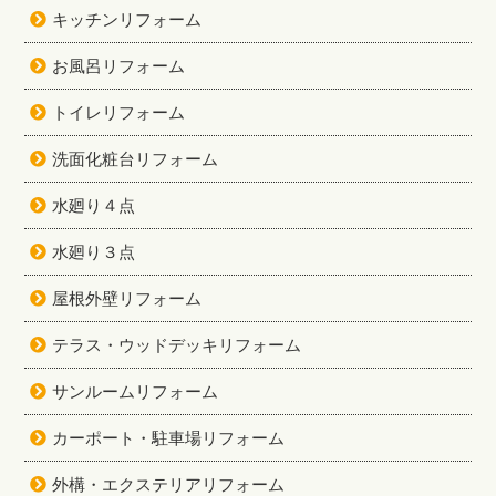
キッチンリフォーム
お風呂リフォーム
トイレリフォーム
洗面化粧台リフォーム
水廻り４点
水廻り３点
屋根外壁リフォーム
テラス・ウッドデッキリフォーム
サンルームリフォーム
カーポート・駐車場リフォーム
外構・エクステリアリフォーム