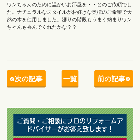
ワンちゃんのために温かいお部屋を・・とのご依頼でし
た。ナチュラルなスタイルがお好きな奥様のご希望で天
然の木を使用しました。廻りの階段もうまく納まりワン
ちゃんも喜んでくれたかな？？
次の記事
一覧
前の記事
ご質問・ご相談にプロのリフォームア
ドバイザーがお答え致します！