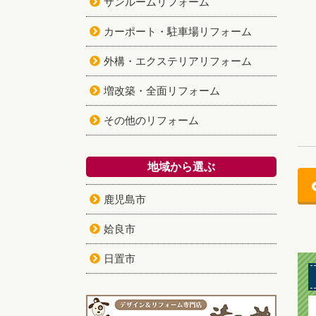
サンルームリフォーム
カーポート・駐車場リフォーム
外構・エクステリアリフォーム
増改築・全面リフォーム
その他のリフォーム
地域から選ぶ
鹿児島市
姶良市
日置市