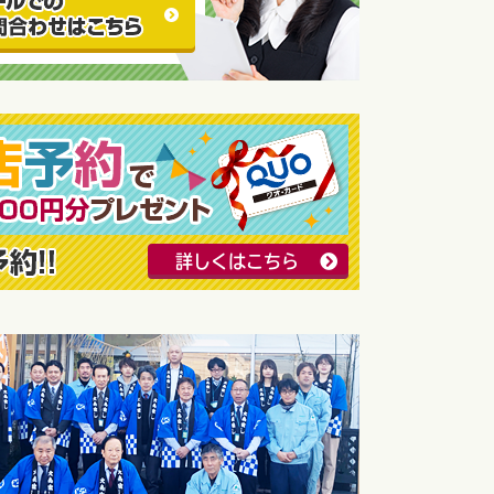
詳しくはこちら