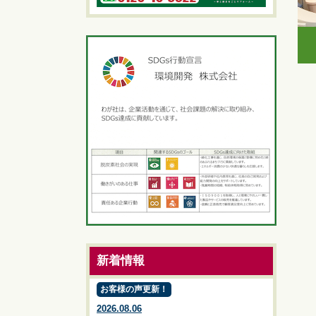
新着情報
お客様の声更新！
2026.08.06