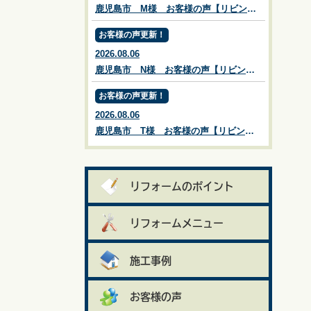
鹿児島市 M様 お客様の声【リビングプラザ滝の神】鹿児島市・リフォーム・塗装・外構・造園
お客様の声更新！
2026.08.06
鹿児島市 N様 お客様の声【リビングプラザ滝の神】鹿児島市・リフォーム・塗装・外構・造園
お客様の声更新！
2026.08.06
鹿児島市 T様 お客様の声【リビングプラザ滝の神】鹿児島市・リフォーム・塗装・外構・造園
リフォームのポイント
リフォームメニュー
施工事例
お客様の声