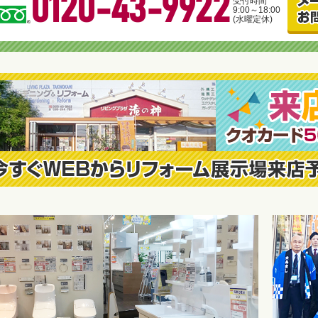
0120-43-9922
受付時間
9:00～18:00
(水曜定休)