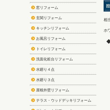
担
窓リフォーム
玄関リフォーム
相
キッチンリフォーム
ホ
お風呂リフォーム
トイレリフォーム
洗面化粧台リフォーム
水廻り４点
水廻り３点
屋根外壁リフォーム
テラス・ウッドデッキリフォーム