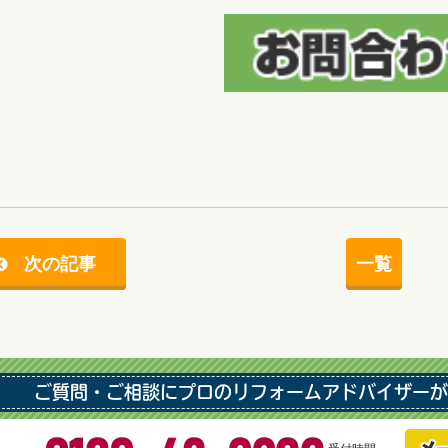
次の記事
一覧
ご質問・ご相談にプロのリフォームアドバイザーが