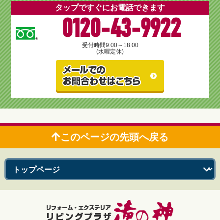
タップですぐにお電話できます
0120-43-9922
受付時間
9:00～18:00
(水曜定休)
このページの先頭へ戻る