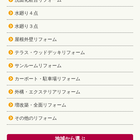
水廻り４点
水廻り３点
屋根外壁リフォーム
テラス・ウッドデッキリフォーム
サンルームリフォーム
カーポート・駐車場リフォーム
外構・エクステリアリフォーム
増改築・全面リフォーム
その他のリフォーム
地域から選ぶ