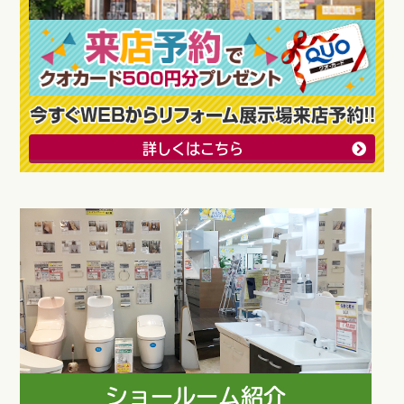
詳しくはこちら