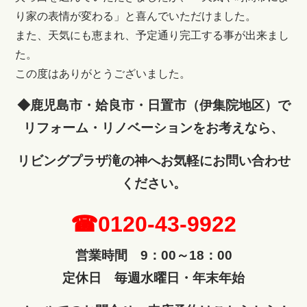
り家の表情が変わる」と喜んでいただけました。
また、天気にも恵まれ、予定通り完工する事が出来まし
た。
この度はありがとうございました。
◆鹿児島市・姶良市・日置市（伊集院地区）で
リフォーム・リノベーションをお考えなら、
リビングプラザ滝の神へ
お気軽にお問い合わせ
ください。
☎0120-43-9922
営業時間 9：00～18：00
定休日 毎週水曜日・年末年始