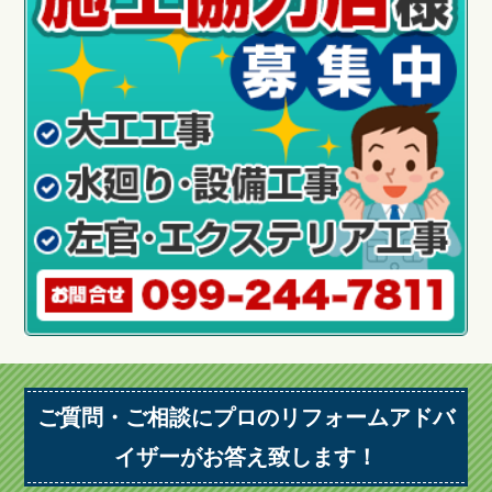
ご質問・ご相談にプロのリフォームアドバ
イザーがお答え致します！