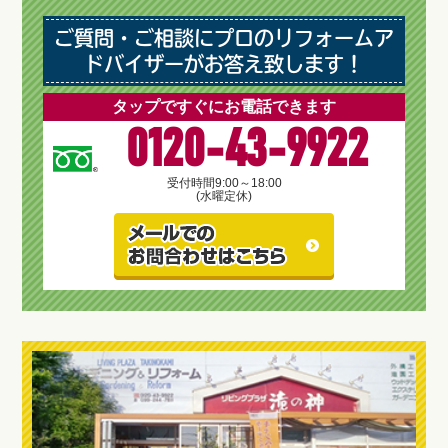
ご質問・ご相談にプロのリフォームア
ドバイザーがお答え致します！
タップですぐにお電話できます
0120-43-9922
受付時間
9:00～18:00
(水曜定休)