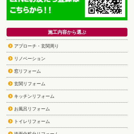
施工内容から選ぶ
アプローチ・玄関周り
リノベーション
窓リフォーム
玄関リフォーム
キッチンリフォーム
お風呂リフォーム
トイレリフォーム
洗面化粧台リフォーム