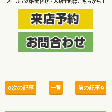
メールでのお問合せ・来店予約はこちらから！
次の記事
一覧
前の記事