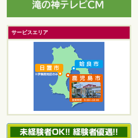
サービスエリア