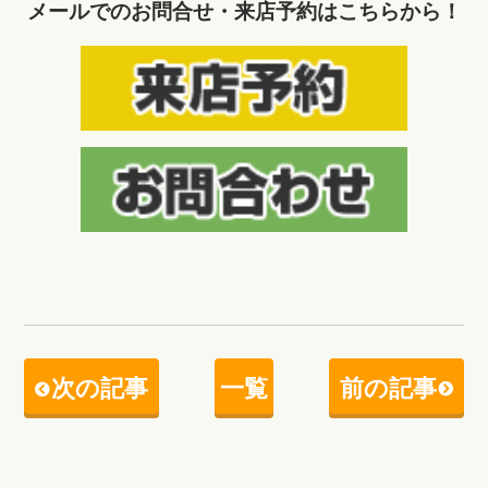
メールでのお問合せ・来店予約はこちらから！
次の記事
一覧
前の記事