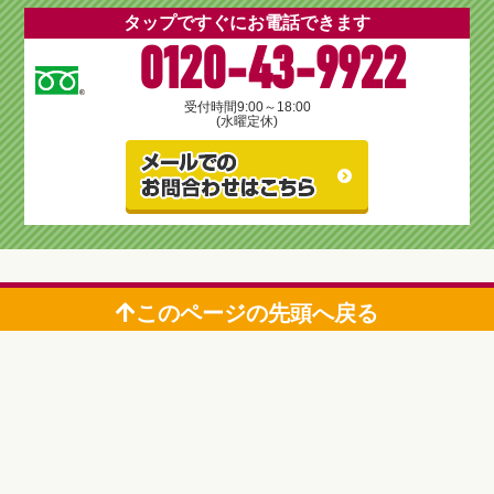
タップですぐにお電話できます
0120-43-9922
受付時間
9:00～18:00
(水曜定休)
このページの先頭へ戻る