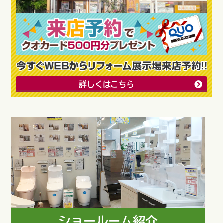
詳しくはこちら