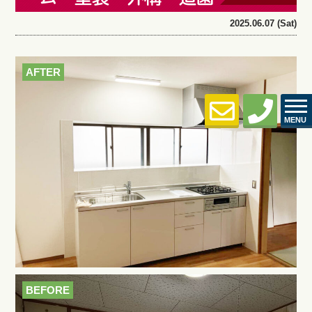
2025.06.07 (Sat)
AFTER
MENU
BEFORE