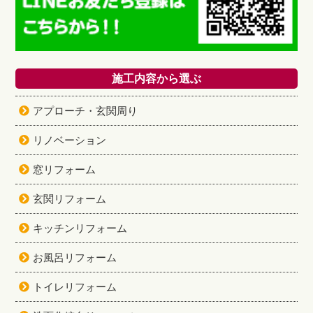
施工内容から選ぶ
アプローチ・玄関周り
リノベーション
窓リフォーム
玄関リフォーム
キッチンリフォーム
お風呂リフォーム
トイレリフォーム