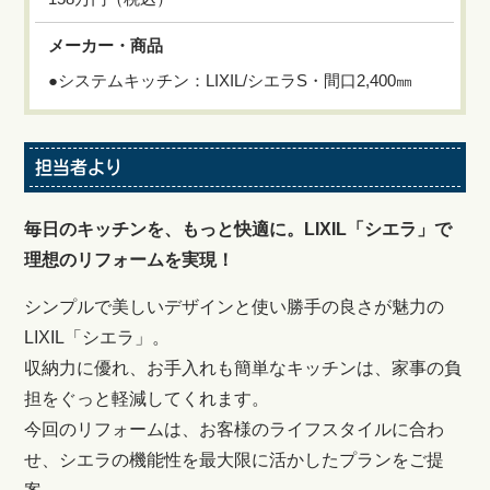
メーカー・商品
●システムキッチン：LIXIL/シエラS・間口2,400㎜
担当者より
毎日のキッチンを、もっと快適に。LIXIL「シエラ」で
理想のリフォームを実現！
シンプルで美しいデザインと使い勝手の良さが魅力の
LIXIL「シエラ」。
収納力に優れ、お手入れも簡単なキッチンは、家事の負
担をぐっと軽減してくれます。
今回のリフォームは、お客様のライフスタイルに合わ
せ、シエラの機能性を最大限に活かしたプランをご提