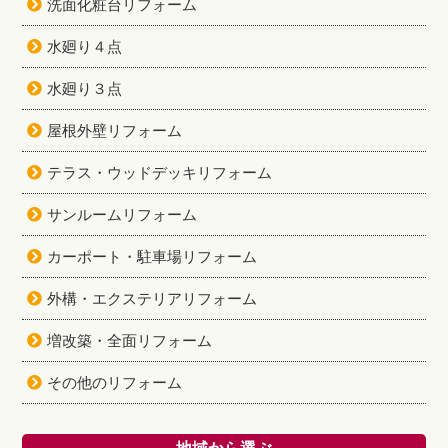
洗面化粧台リフォーム
水廻り４点
水廻り３点
屋根外壁リフォーム
テラス・ウッドデッキリフォーム
サンルームリフォーム
カーポート・駐車場リフォーム
外構・エクステリアリフォーム
増改築・全面リフォーム
その他のリフォーム