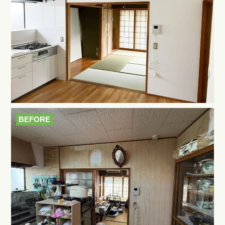
BEFORE