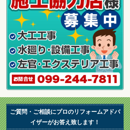
ご質問・ご相談にプロのリフォームアドバ
イザーがお答え致します！