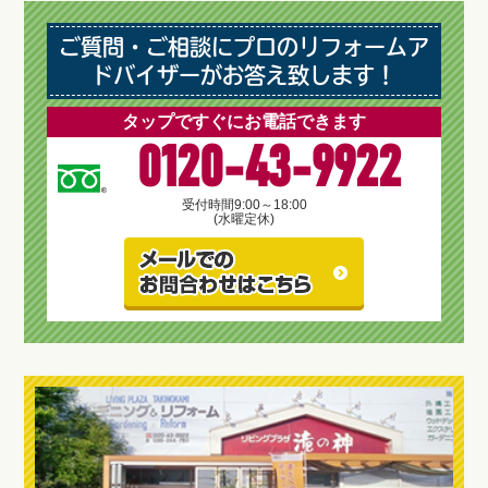
ご質問・ご相談にプロのリフォームア
ドバイザーがお答え致します！
タップですぐにお電話できます
0120-43-9922
受付時間
9:00～18:00
(水曜定休)