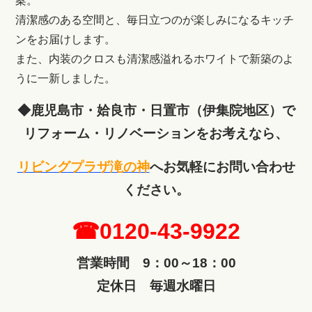
案。
清潔感のある空間と、毎日立つのが楽しみになるキッチ
ンをお届けします。
また、内装のクロスも清潔感溢れるホワイトで新築のよ
うに一新しました。
◆鹿児島市・姶良市・日置市（伊集院地区）で
リフォーム・リノベーションをお考えなら、
リビングプラザ滝の神
へ
お気軽にお問い合わせ
ください。
☎0120-43-9922
営業時間 9：00～18：00
定休日 毎週水曜日