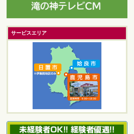
サービスエリア