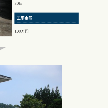
20日
工事金額
130万円