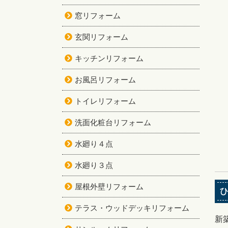
窓リフォーム
玄関リフォーム
キッチンリフォーム
お風呂リフォーム
トイレリフォーム
洗面化粧台リフォーム
水廻り４点
水廻り３点
屋根外壁リフォーム
ひ
テラス・ウッドデッキリフォーム
新