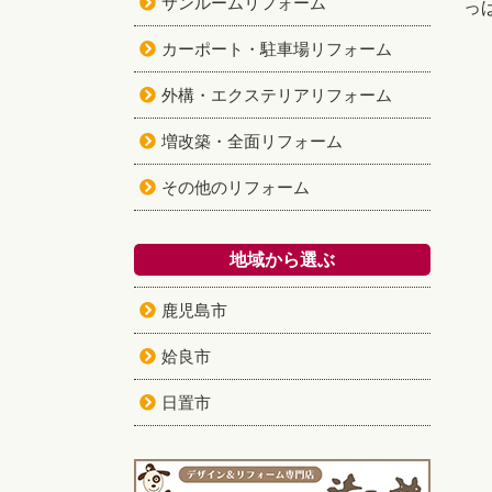
サンルームリフォーム
っ
カーポート・駐車場リフォーム
外構・エクステリアリフォーム
増改築・全面リフォーム
その他のリフォーム
地域から選ぶ
鹿児島市
姶良市
日置市