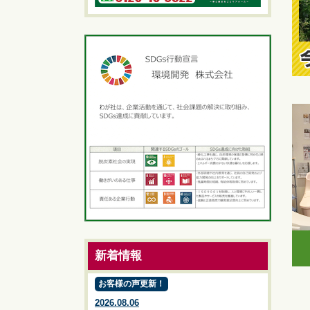
新着情報
お客様の声更新！
2026.08.06