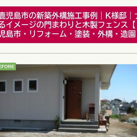
鹿児島市の新築外構施工事例｜K様邸｜
るイメージの門まわりと木製フェンス【
児島市・リフォーム・塗装・外構・造園