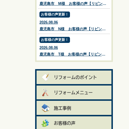
鹿児島市 M様 お客様の声【リビングプラザ滝の神】鹿児島市・リフォーム・塗装・外構・造園
お客様の声更新！
2026.08.06
鹿児島市 N様 お客様の声【リビングプラザ滝の神】鹿児島市・リフォーム・塗装・外構・造園
お客様の声更新！
2026.08.06
鹿児島市 T様 お客様の声【リビングプラザ滝の神】鹿児島市・リフォーム・塗装・外構・造園
リフォームのポイント
リフォームメニュー
施工事例
お客様の声