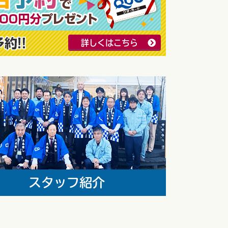
詳しくはこちら