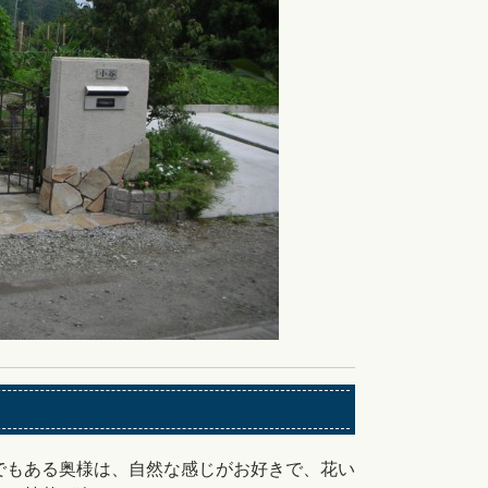
でもある奥様は、自然な感じがお好きで、花い