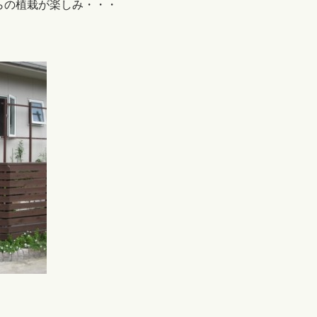
らの植栽が楽しみ・・・