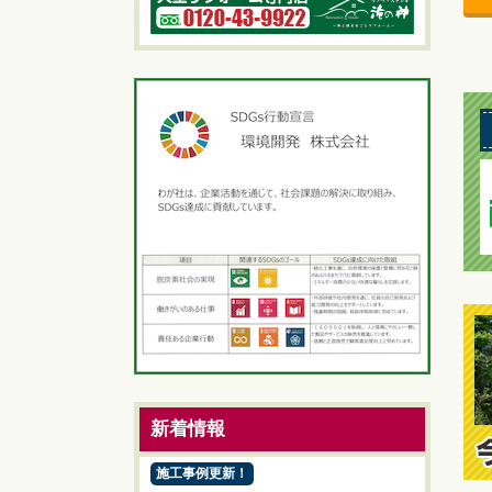
新着情報
施工事例更新！