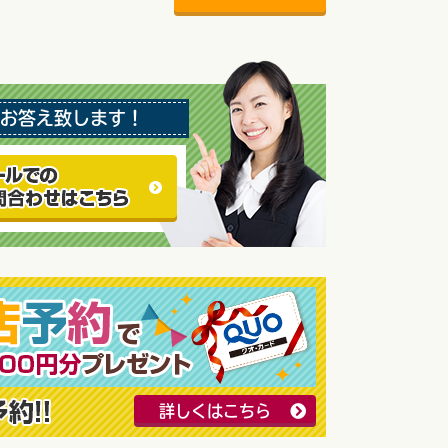
お答え致します！
詳しくはこちら