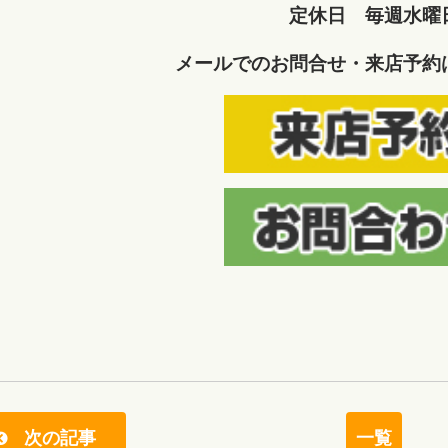
定休日 毎週水曜
メールでのお問合せ・来店予約
次の記事
一覧