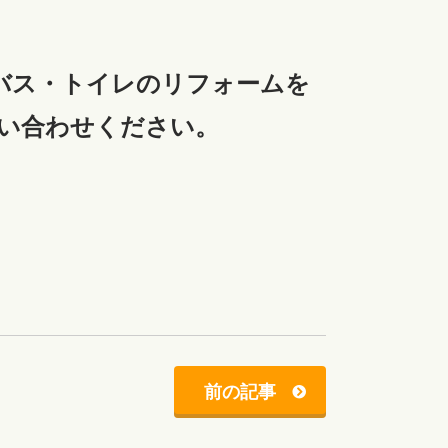
バス・トイレのリフォームを
い合わせください。
前の記事