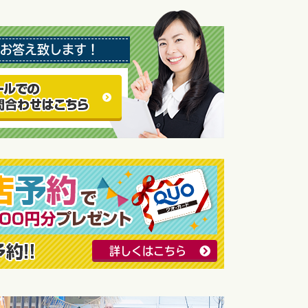
お答え致します！
詳しくはこちら