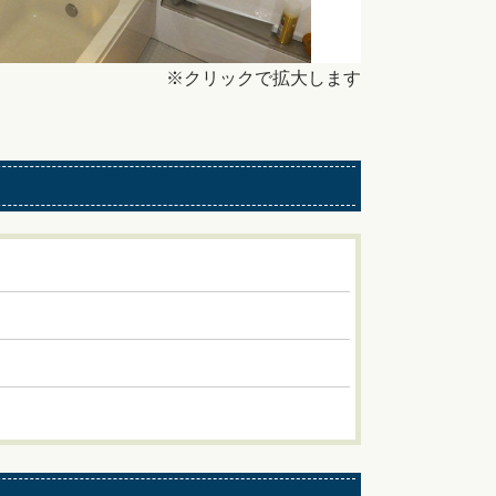
※クリックで拡大します