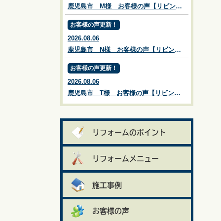
鹿児島市 M様 お客様の声【リビングプラザ滝の神】鹿児島市・リフォーム・塗装・外構・造園
お客様の声更新！
2026.08.06
鹿児島市 N様 お客様の声【リビングプラザ滝の神】鹿児島市・リフォーム・塗装・外構・造園
お客様の声更新！
2026.08.06
鹿児島市 T様 お客様の声【リビングプラザ滝の神】鹿児島市・リフォーム・塗装・外構・造園
リフォームのポイント
リフォームメニュー
施工事例
お客様の声