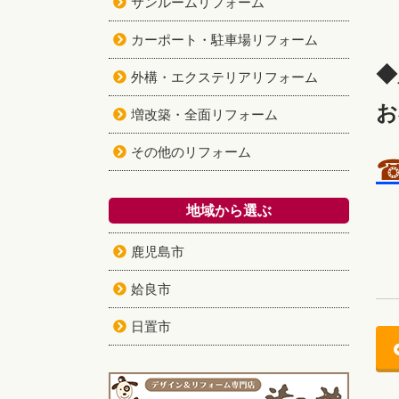
サンルームリフォーム
カーポート・駐車場リフォーム
◆
外構・エクステリアリフォーム
お
増改築・全面リフォーム
その他のリフォーム
☎
地域から選ぶ
鹿児島市
姶良市
日置市