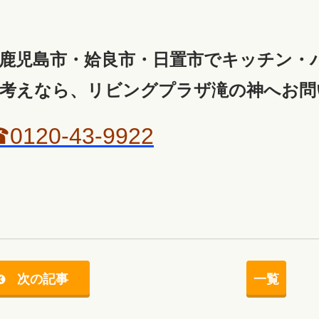
鹿児島市・姶良市・日置市でキッチン・
考えなら、リビングプラザ滝の神へお問
0120-43-9922
次の記事
一覧