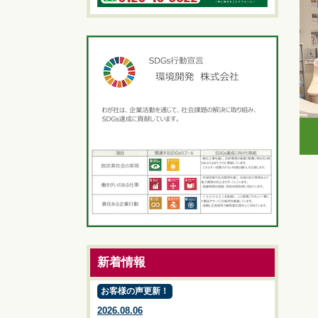
新着情報
お客様の声更新！
2026.08.06