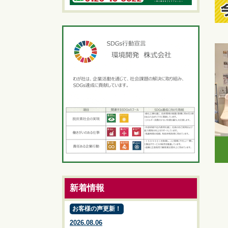
新着情報
お客様の声更新！
2026.08.06