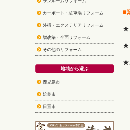
サンルームリフォーム
■
カーポート・駐車場リフォーム
外構・エクステリアリフォーム
★
増改築・全面リフォーム
★
その他のリフォーム
★
地域から選ぶ
鹿児島市
姶良市
日置市