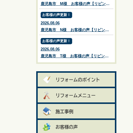
鹿児島市 M様 お客様の声【リビングプラザ滝の神】鹿児島市・リフォーム・塗装・外構・造園
お客様の声更新！
2026.08.06
鹿児島市 N様 お客様の声【リビングプラザ滝の神】鹿児島市・リフォーム・塗装・外構・造園
お客様の声更新！
2026.08.06
鹿児島市 T様 お客様の声【リビングプラザ滝の神】鹿児島市・リフォーム・塗装・外構・造園
リフォームのポイント
リフォームメニュー
施工事例
お客様の声