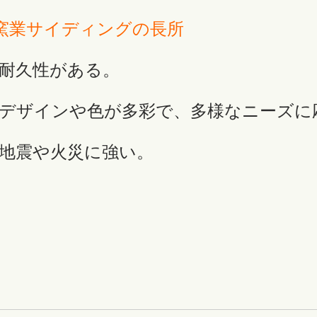
窯業サイディングの長所
耐久性がある。
デザインや色が多彩で、多様なニーズに
地震や火災に強い。