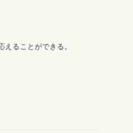
応えることができる。