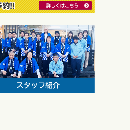
詳しくはこちら