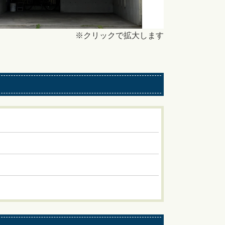
※クリックで拡大します