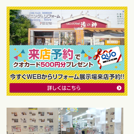
詳しくはこちら