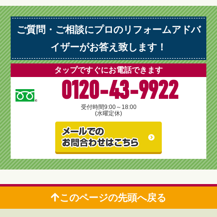
ご質問・ご相談にプロのリフォームアドバ
イザーがお答え致します！
タップですぐにお電話できます
0120-43-9922
受付時間
9:00～18:00
(水曜定休)
このページの先頭へ戻る