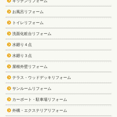
キッチンリフォーム
お風呂リフォーム
トイレリフォーム
洗面化粧台リフォーム
水廻り４点
水廻り３点
屋根外壁リフォーム
テラス・ウッドデッキリフォーム
サンルームリフォーム
カーポート・駐車場リフォーム
外構・エクステリアリフォーム