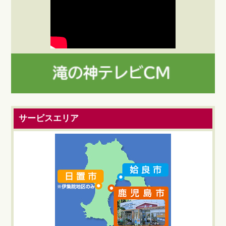
サービスエリア