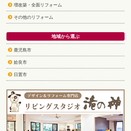
増改築・全面リフォーム
その他のリフォーム
地域から選ぶ
鹿児島市
姶良市
日置市