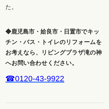
た。
◆鹿児島市・姶良市・日置市でキッ
チン・バス・トイレのリフォームを
お考えなら、リビングプラザ滝の神
へお問い合わせください。
☎0120-43-9922