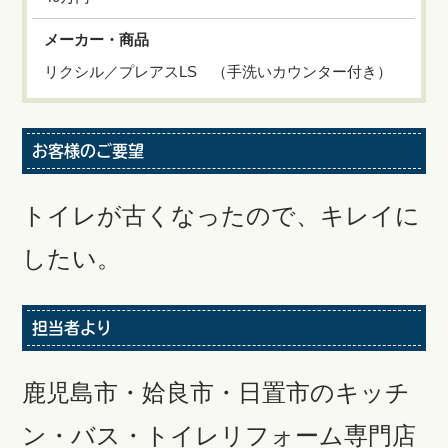
メーカー・商品
リクシル／プレアスLS （手洗いカウンター付き）
お客様のご要望
トイレが古くなったので、キレイに
したい。
担当者より
鹿児島市・姶良市・日置市のキッチ
ン・バス・トイレリフォーム専門店