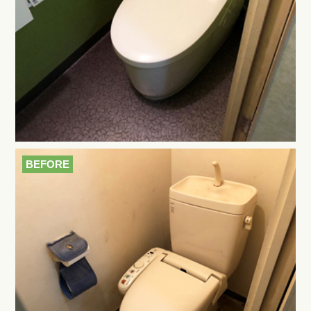
BEFORE