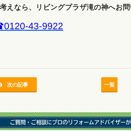
考えなら、リビングプラザ滝の神へお問
0120-43-9922
次の記事
一覧
ご質問・ご相談にプロのリフォームアドバイザーが