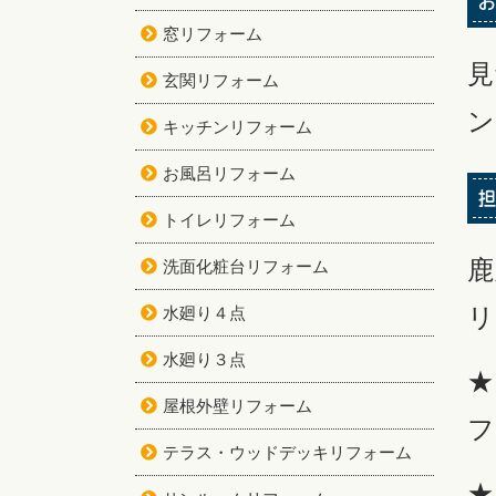
お
窓リフォーム
見
玄関リフォーム
ン
キッチンリフォーム
お風呂リフォーム
担
トイレリフォーム
鹿
洗面化粧台リフォーム
リ
水廻り４点
水廻り３点
★
屋根外壁リフォーム
フ
テラス・ウッドデッキリフォーム
★