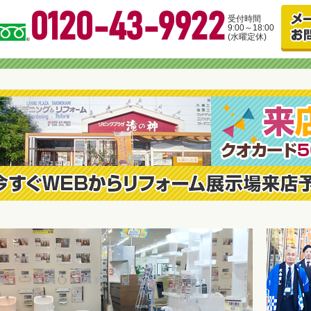
0120-43-9922
受付時間
9:00～18:00
(水曜定休)