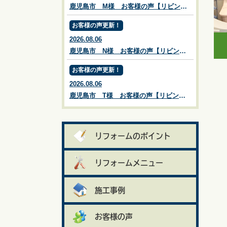
鹿児島市 M様 お客様の声【リビングプラザ滝の神】鹿児島市・リフォーム・塗装・外構・造園
お客様の声更新！
2026.08.06
鹿児島市 N様 お客様の声【リビングプラザ滝の神】鹿児島市・リフォーム・塗装・外構・造園
お客様の声更新！
2026.08.06
鹿児島市 T様 お客様の声【リビングプラザ滝の神】鹿児島市・リフォーム・塗装・外構・造園
リフォームのポイント
リフォームメニュー
施工事例
お客様の声