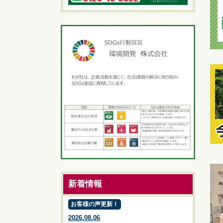
新着情報
お客様の声更新！
2026.08.06