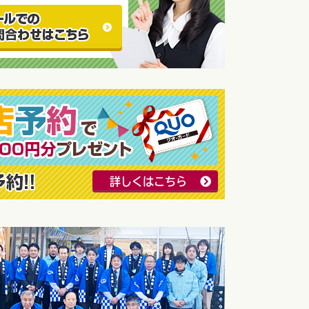
詳しくはこちら