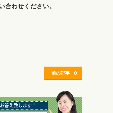
い合わせください。
前の記事
お答え致します！