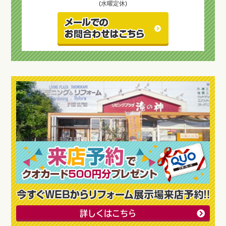
(水曜定休)
詳しくはこちら