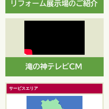
サービスエリア