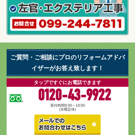
ご質問・ご相談にプロのリフォームアドバ
イザーがお答え致します！
タップですぐにお電話できます
0120-43-9922
受付時間
9:00～18:00
(水曜定休)