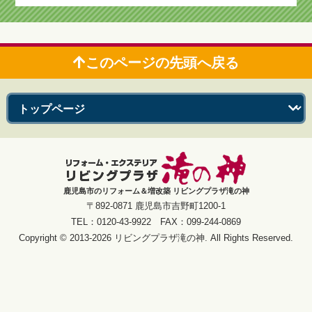
このページの先頭へ戻る
鹿児島市のリフォーム＆増改築 リビングプラザ滝の神
〒892-0871 鹿児島市吉野町1200-1
TEL：0120-43-9922 FAX：099-244-0869
Copyright © 2013-2026 リビングプラザ滝の神. All Rights Reserved.