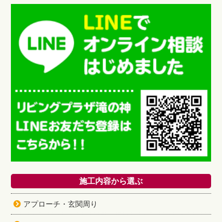
施工内容から選ぶ
アプローチ・玄関周り