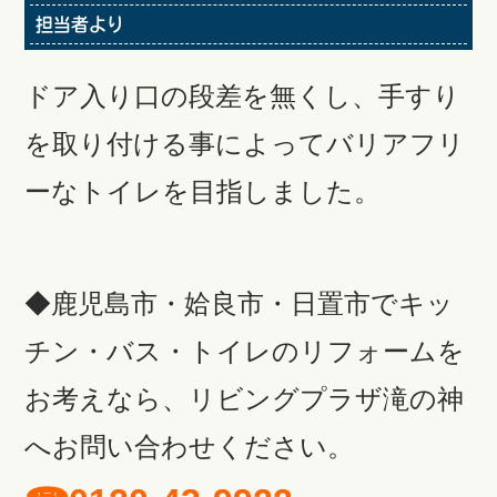
担当者より
ドア入り口の段差を無くし、手すり
を取り付ける事によってバリアフリ
ーなトイレを目指しました。
◆鹿児島市・姶良市・日置市でキッ
チン・バス・トイレのリフォームを
お考えなら、リビングプラザ滝の神
へお問い合わせください。