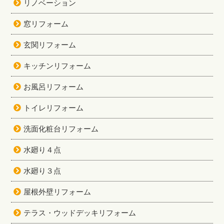
リノベーション
窓リフォーム
玄関リフォーム
キッチンリフォーム
お風呂リフォーム
トイレリフォーム
洗面化粧台リフォーム
水廻り４点
水廻り３点
屋根外壁リフォーム
テラス・ウッドデッキリフォーム