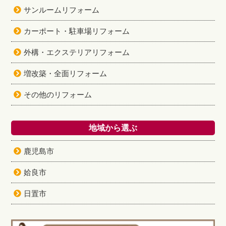
サンルームリフォーム
カーポート・駐車場リフォーム
外構・エクステリアリフォーム
増改築・全面リフォーム
その他のリフォーム
地域から選ぶ
鹿児島市
姶良市
日置市