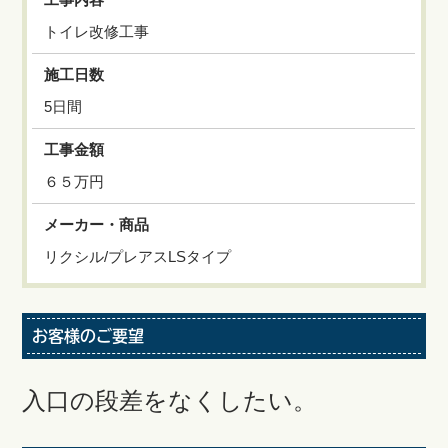
トイレ改修工事
施工日数
5日間
工事金額
６５万円
メーカー・商品
リクシル/プレアスLSタイプ
お客様のご要望
入口の段差をなくしたい。