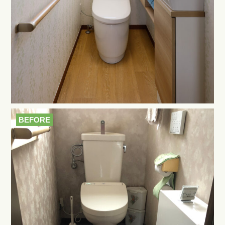
BEFORE