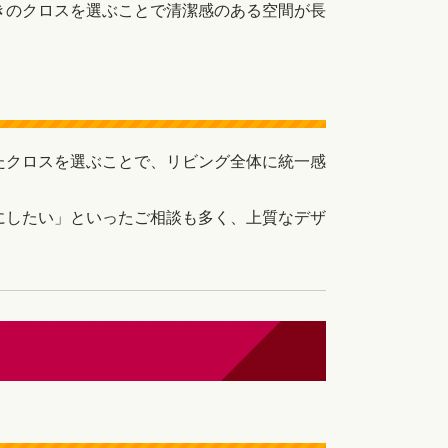
きのクロスを選ぶことで清潔感のある空間が長
に
たクロスを選ぶことで、リビング全体に統一感
にしたい」といったご相談も多く、上質なデザ