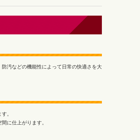
・防汚などの機能性によって日常の快適さを大
ます。
空間に仕上がります。