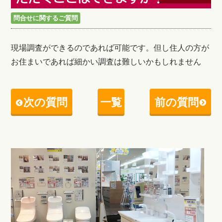
問合せに関するご質問
現場調査ができるのであれば可能です。但し住人の方が
お住まいであれば細かい調査は難しいかもしれません
次の質問
一覧
前の質問