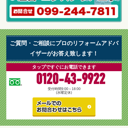
ご質問・ご相談にプロのリフォームアドバ
イザーがお答え致します！
タップですぐにお電話できます
0120-43-9922
受付時間
9:00～18:00
(水曜定休)