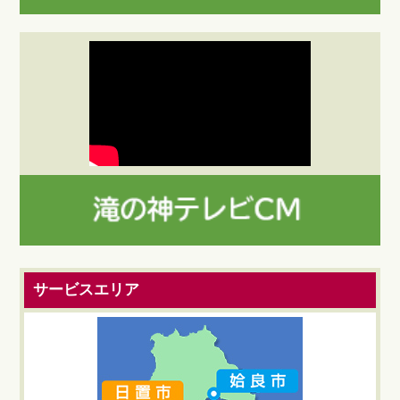
サービスエリア