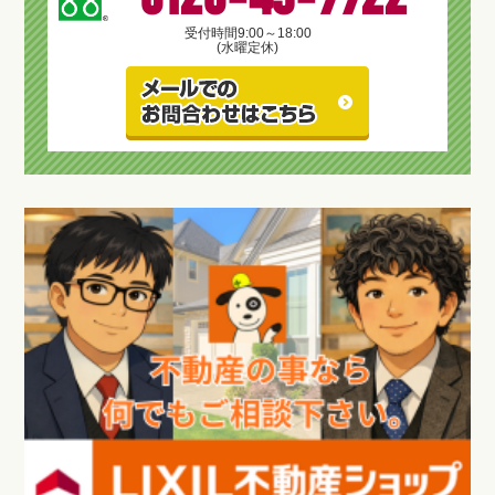
受付時間
9:00～18:00
(水曜定休)