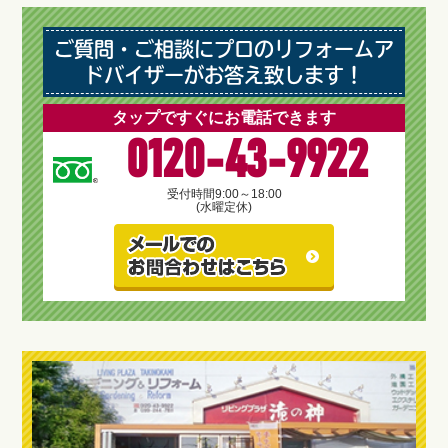
ご質問・ご相談にプロのリフォームア
ドバイザーがお答え致します！
タップですぐにお電話できます
0120-43-9922
受付時間
9:00～18:00
(水曜定休)