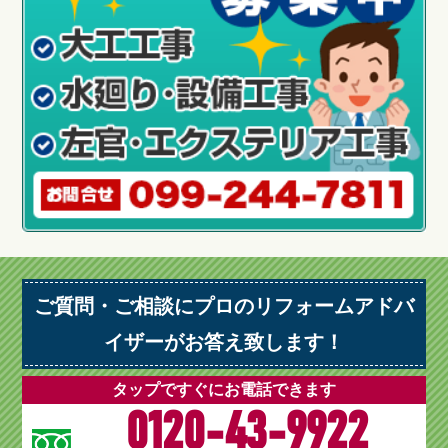
ご質問・ご相談にプロのリフォームアドバ
イザーがお答え致します！
タップですぐにお電話できます
0120-43-9922