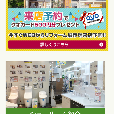
詳しくはこちら