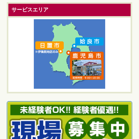
サービスエリア