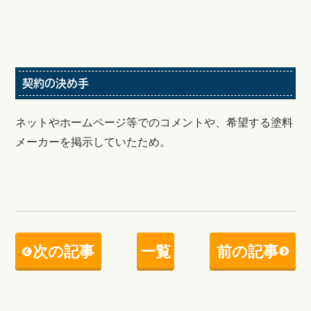
契約の決め手
ネットやホームページ等でのコメントや、希望する塗料
メーカーを掲示していたため。
次の記事
一覧
前の記事