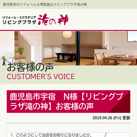
鹿児島市のリフォーム＆増改築はリビングプラザ滝の神
お客様の声
CUSTOMER'S VOICE
鹿児島市宇宿 N様【リビングプ
ラザ滝の神】お客様の声
2019.04.26 (Fri) 更新