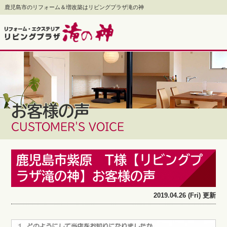
鹿児島市のリフォーム＆増改築はリビングプラザ滝の神
お客様の声
CUSTOMER'S VOICE
鹿児島市紫原 T様【リビングプ
ラザ滝の神】お客様の声
2019.04.26 (Fri) 更新