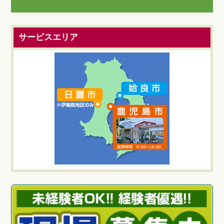
サービスエリア