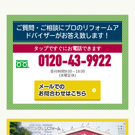
ご質問・ご相談にプロのリフォームア
ドバイザーがお答え致します！
タップですぐにお電話できます
0120-43-9922
受付時間
9:00～18:00
(水曜定休)