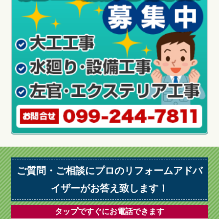
ご質問・ご相談にプロのリフォームアドバ
イザーがお答え致します！
タップですぐにお電話できます