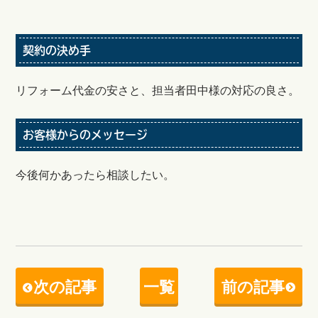
契約の決め手
リフォーム代金の安さと、担当者田中様の対応の良さ。
お客様からのメッセージ
今後何かあったら相談したい。
次の記事
一覧
前の記事