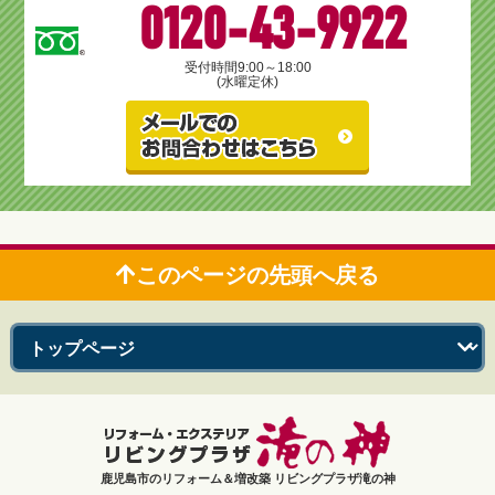
0120-43-9922
受付時間
9:00～18:00
(水曜定休)
このページの先頭へ戻る
鹿児島市のリフォーム＆増改築 リビングプラザ滝の神