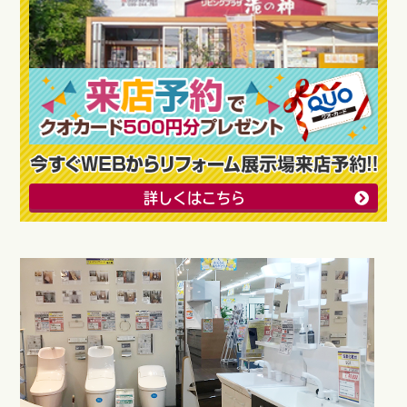
詳しくはこちら